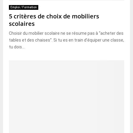
Emploi / Formation
5 critères de choix de mobiliers
scolaires
Choisir du mobilier scolaire ne se résume pas à “acheter des
tables et des chaises”. Si tu es en train d’équiper une classe,
tu dois...