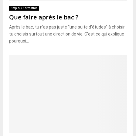
Emploi / Formation
Que faire après le bac ?
Après le bac, tu n’as pas juste “une suite d’études” à choisir :
tu choisis surtout une direction de vie. C’est ce qui explique
pourquoi...