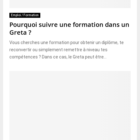
Emploi / Formation
Pourquoi suivre une formation dans un
Greta ?
Vous cherches une formation pour obtenir un diplôme, te
reconvertir ou simplement remettre à niveau tes
compétences ? Dans ce cas, le Greta peut être...