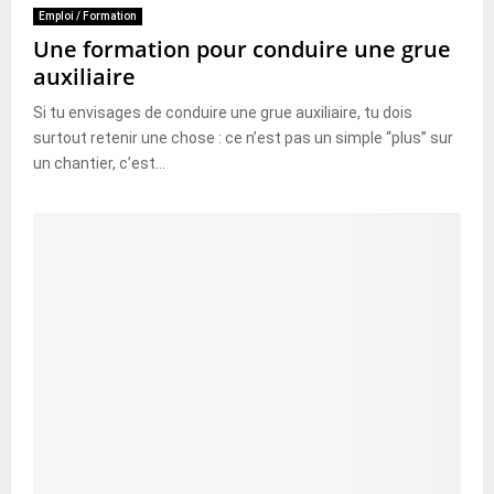
Emploi / Formation
Une formation pour conduire une grue
auxiliaire
Si tu envisages de conduire une grue auxiliaire, tu dois
surtout retenir une chose : ce n’est pas un simple “plus” sur
un chantier, c’est...