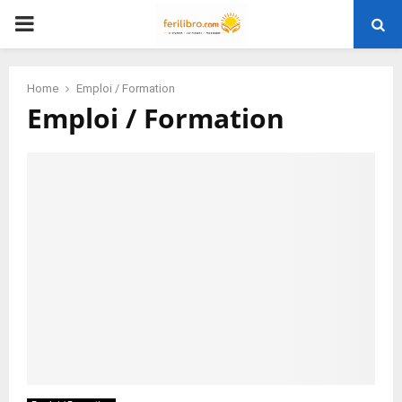
PRIMARY
MENU
Home
Emploi / Formation
Emploi / Formation