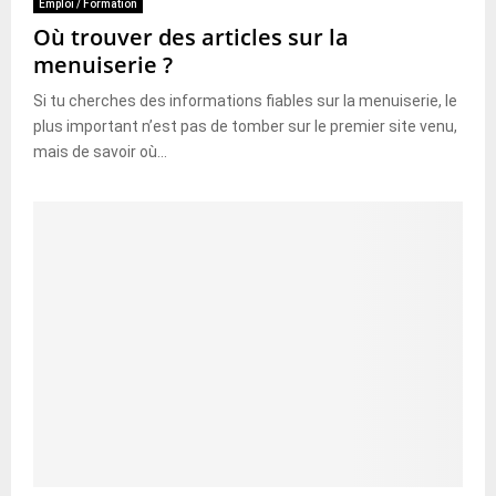
Emploi / Formation
Où trouver des articles sur la
menuiserie ?
Si tu cherches des informations fiables sur la menuiserie, le
plus important n’est pas de tomber sur le premier site venu,
mais de savoir où...