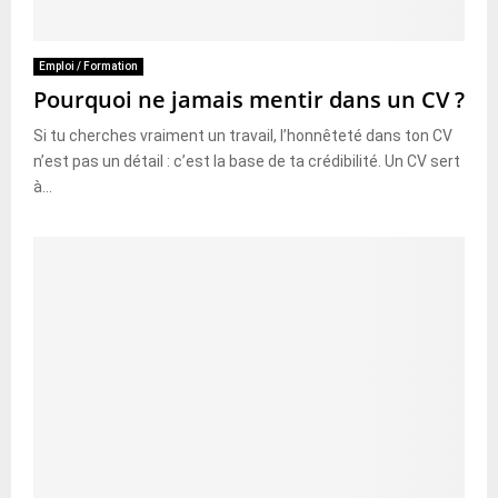
Emploi / Formation
Pourquoi ne jamais mentir dans un CV ?
Si tu cherches vraiment un travail, l’honnêteté dans ton CV
n’est pas un détail : c’est la base de ta crédibilité. Un CV sert
à...