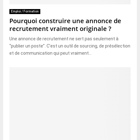
Emploi / Formation
Pourquoi construire une annonce de
recrutement vraiment originale ?
Une annonce de recrutement ne sert pas seulement à
“publier un poste”. C’est un outil de sourcing, de présélection
et de communication qui peut vraiment...