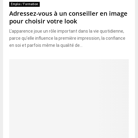
Emploi / Formation
Adressez-vous à un conseiller en image
pour choisir votre look
L’apparence joue un rôle important dans la vie quotidienne,
parce qu’elle influence la première impression, la confiance
en soi et parfois même la qualité de...