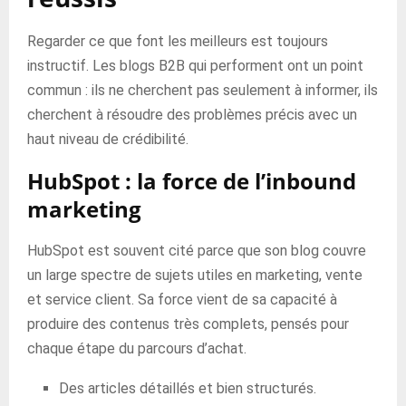
Regarder ce que font les meilleurs est toujours
instructif. Les blogs B2B qui performent ont un point
commun : ils ne cherchent pas seulement à informer, ils
cherchent à résoudre des problèmes précis avec un
haut niveau de crédibilité.
HubSpot : la force de l’inbound
marketing
HubSpot est souvent cité parce que son blog couvre
un large spectre de sujets utiles en marketing, vente
et service client. Sa force vient de sa capacité à
produire des contenus très complets, pensés pour
chaque étape du parcours d’achat.
Des articles détaillés et bien structurés.