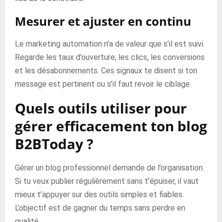
Mesurer et ajuster en continu
Le marketing automation n’a de valeur que s’il est suivi.
Regarde les taux d’ouverture, les clics, les conversions
et les désabonnements. Ces signaux te disent si ton
message est pertinent ou s’il faut revoir le ciblage.
Quels outils utiliser pour
gérer efficacement ton blog
B2BToday ?
Gérer un blog professionnel demande de l’organisation.
Si tu veux publier régulièrement sans t’épuiser, il vaut
mieux t’appuyer sur des outils simples et fiables.
L’objectif est de gagner du temps sans perdre en
qualité.