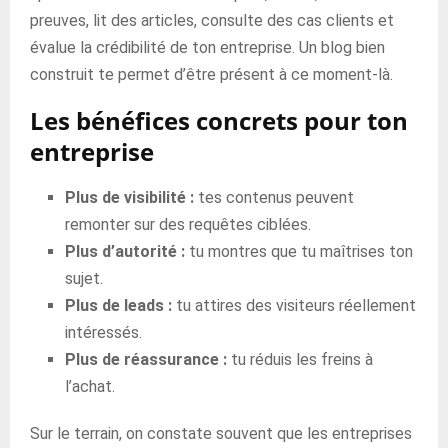
preuves, lit des articles, consulte des cas clients et
évalue la crédibilité de ton entreprise. Un blog bien
construit te permet d’être présent à ce moment-là.
Les bénéfices concrets pour ton
entreprise
Plus de visibilité :
tes contenus peuvent
remonter sur des requêtes ciblées.
Plus d’autorité :
tu montres que tu maîtrises ton
sujet.
Plus de leads :
tu attires des visiteurs réellement
intéressés.
Plus de réassurance :
tu réduis les freins à
l’achat.
Sur le terrain, on constate souvent que les entreprises