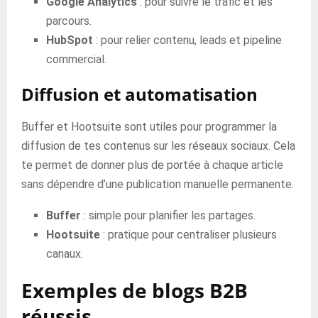
Google Analytics
: pour suivre le trafic et les
parcours.
HubSpot
: pour relier contenu, leads et pipeline
commercial.
Diffusion et automatisation
Buffer et Hootsuite sont utiles pour programmer la
diffusion de tes contenus sur les réseaux sociaux. Cela
te permet de donner plus de portée à chaque article
sans dépendre d’une publication manuelle permanente.
Buffer
: simple pour planifier les partages.
Hootsuite
: pratique pour centraliser plusieurs
canaux.
Exemples de blogs B2B
réussis