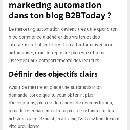
marketing automation
dans ton blog B2BToday ?
Le marketing automation devient très utile quand ton
blog commence à générer des visites et des
interactions. L’objectif n’est pas d’automatiser pour
automatiser, mais de répondre plus vite et plus
justement aux comportements des lecteurs.
Définir des objectifs clairs
Avant de mettre en place une automatisation,
demande-toi ce que tu veux obtenir : plus
d’inscriptions, plus de demandes de démonstration,
plus de téléchargements ou plus de retours sur des
articles ciblés. Sans objectif clair, l’automation devient
vite brouillonne.