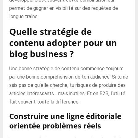
permet de gagner en visibilité sur des requêtes de
longue traîne.
Quelle stratégie de
contenu adopter pour un
blog business ?
Une bonne stratégie de contenu commence toujours
par une bonne compréhension de ton audience. Si tu ne
sais pas ce qu’elle cherche, tu risques de produire des
articles intéressants… mais inutiles. Et en B2B, l’utilité
fait souvent toute la différence.
Construire une ligne éditoriale
orientée problèmes réels