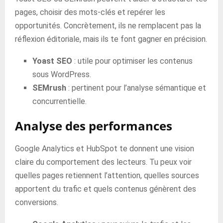
pages, choisir des mots-clés et repérer les
opportunités. Concrètement, ils ne remplacent pas la
réflexion éditoriale, mais ils te font gagner en précision.
Yoast SEO
: utile pour optimiser les contenus
sous WordPress.
SEMrush
: pertinent pour l’analyse sémantique et
concurrentielle.
Analyse des performances
Google Analytics et HubSpot te donnent une vision
claire du comportement des lecteurs. Tu peux voir
quelles pages retiennent l’attention, quelles sources
apportent du trafic et quels contenus génèrent des
conversions.