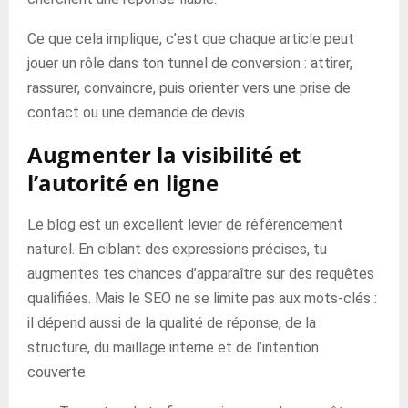
Ce que cela implique, c’est que chaque article peut
jouer un rôle dans ton tunnel de conversion : attirer,
rassurer, convaincre, puis orienter vers une prise de
contact ou une demande de devis.
Augmenter la visibilité et
l’autorité en ligne
Le blog est un excellent levier de référencement
naturel. En ciblant des expressions précises, tu
augmentes tes chances d’apparaître sur des requêtes
qualifiées. Mais le SEO ne se limite pas aux mots-clés :
il dépend aussi de la qualité de réponse, de la
structure, du maillage interne et de l’intention
couverte.