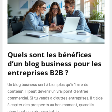
Quels sont les bénéfices
d’un blog business pour les
entreprises B2B ?
Un blog business sert à bien plus qu’à “faire du
contenu”. Il peut devenir un vrai point d’entrée
commercial. Si tu vends à d’autres entreprises, il t’aide
à capter des prospects au bon moment, quand ils
cherchent une réponse fiable.