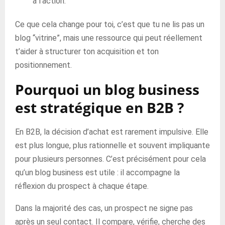
à l’action.
Ce que cela change pour toi, c’est que tu ne lis pas un
blog “vitrine”, mais une ressource qui peut réellement
t’aider à structurer ton acquisition et ton
positionnement.
Pourquoi un blog business
est stratégique en B2B ?
En B2B, la décision d’achat est rarement impulsive. Elle
est plus longue, plus rationnelle et souvent impliquante
pour plusieurs personnes. C’est précisément pour cela
qu’un blog business est utile : il accompagne la
réflexion du prospect à chaque étape.
Dans la majorité des cas, un prospect ne signe pas
après un seul contact. Il compare, vérifie, cherche des