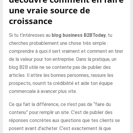
une vraie source de
croissance
Si tu t’intéresses au
blog business B2BToday
, tu
cherches probablement une chose très simple :
comprendre à quoi il sert vraiment et comment en tirer
de la valeur pour ton entreprise. Dans la pratique, un
blog B2B utile ne se contente pas de publier des
articles. Il attire les bonnes personnes, rassure les
prospects, nourrit ta crédibilité et aide ton équipe
commerciale à avancer plus vite.
Ce qui fait la différence, ce n’est pas de “faire du
contenu” pour remplir un site. C’est de publier des
réponses concrètes aux questions que tes clients se
posent avant d’acheter. C’est exactement là que