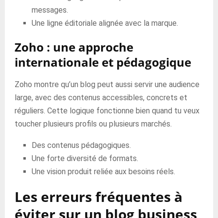
messages.
Une ligne éditoriale alignée avec la marque.
Zoho : une approche
internationale et pédagogique
Zoho montre qu’un blog peut aussi servir une audience
large, avec des contenus accessibles, concrets et
réguliers. Cette logique fonctionne bien quand tu veux
toucher plusieurs profils ou plusieurs marchés.
Des contenus pédagogiques.
Une forte diversité de formats.
Une vision produit reliée aux besoins réels.
Les erreurs fréquentes à
éviter sur un blog business