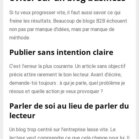
Si tu veux progresser vite, il faut aussi savoir ce qui
freine les résultats. Beaucoup de blogs B2B échouent
non pas par manque d’idées, mais par manque de
méthode.
Publier sans intention claire
C’est l’erreur la plus courante. Un article sans objectif
précis attire rarement le bon lecteur. Avant d’écrire,
demande-toi toujours : à qui je parle, quel problème je
résous et quelle action je veux provoquer ?
Parler de soi au lieu de parler du
lecteur
Un blog trop centré sur l’entreprise lasse vite. Le
lecteur veut comprendre ce que cela change pour lui. Il