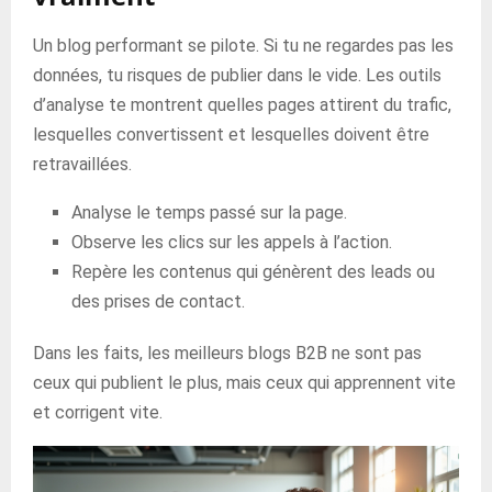
Un blog performant se pilote. Si tu ne regardes pas les
données, tu risques de publier dans le vide. Les outils
d’analyse te montrent quelles pages attirent du trafic,
lesquelles convertissent et lesquelles doivent être
retravaillées.
Analyse le temps passé sur la page.
Observe les clics sur les appels à l’action.
Repère les contenus qui génèrent des leads ou
des prises de contact.
Dans les faits, les meilleurs blogs B2B ne sont pas
ceux qui publient le plus, mais ceux qui apprennent vite
et corrigent vite.