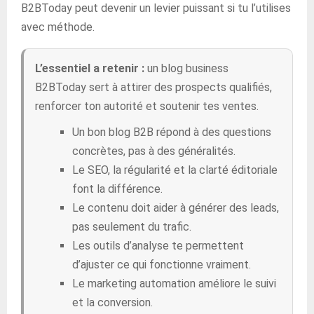
B2BToday peut devenir un levier puissant si tu l’utilises
avec méthode.
L’essentiel a retenir :
un blog business
B2BToday sert à attirer des prospects qualifiés,
renforcer ton autorité et soutenir tes ventes.
Un bon blog B2B répond à des questions
concrètes, pas à des généralités.
Le SEO, la régularité et la clarté éditoriale
font la différence.
Le contenu doit aider à générer des leads,
pas seulement du trafic.
Les outils d’analyse te permettent
d’ajuster ce qui fonctionne vraiment.
Le marketing automation améliore le suivi
et la conversion.