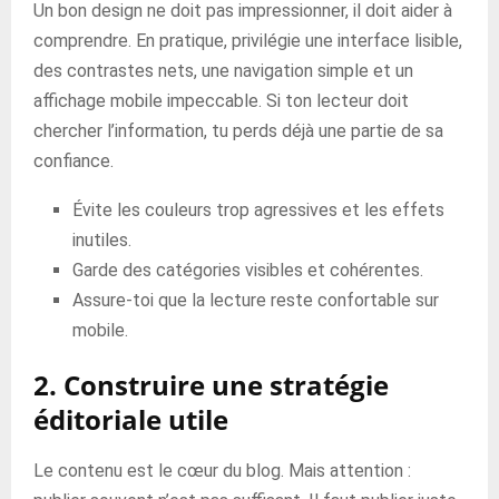
Un bon design ne doit pas impressionner, il doit aider à
comprendre. En pratique, privilégie une interface lisible,
des contrastes nets, une navigation simple et un
affichage mobile impeccable. Si ton lecteur doit
chercher l’information, tu perds déjà une partie de sa
confiance.
Évite les couleurs trop agressives et les effets
inutiles.
Garde des catégories visibles et cohérentes.
Assure-toi que la lecture reste confortable sur
mobile.
2. Construire une stratégie
éditoriale utile
Le contenu est le cœur du blog. Mais attention :