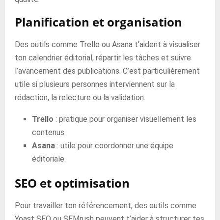
Planification et organisation
Des outils comme Trello ou Asana t’aident à visualiser
ton calendrier éditorial, répartir les tâches et suivre
l’avancement des publications. C’est particulièrement
utile si plusieurs personnes interviennent sur la
rédaction, la relecture ou la validation.
Trello
: pratique pour organiser visuellement les
contenus.
Asana
: utile pour coordonner une équipe
éditoriale.
SEO et optimisation
Pour travailler ton référencement, des outils comme
Yoast SEO ou SEMrush peuvent t’aider à structurer tes