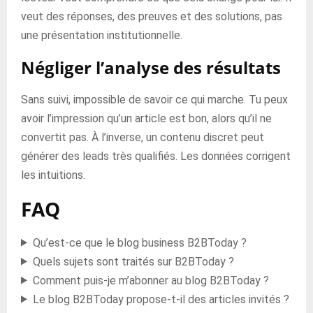
veut des réponses, des preuves et des solutions, pas
une présentation institutionnelle.
Négliger l’analyse des résultats
Sans suivi, impossible de savoir ce qui marche. Tu peux
avoir l’impression qu’un article est bon, alors qu’il ne
convertit pas. À l’inverse, un contenu discret peut
générer des leads très qualifiés. Les données corrigent
les intuitions.
FAQ
Qu’est-ce que le blog business B2BToday ?
Quels sujets sont traités sur B2BToday ?
Comment puis-je m’abonner au blog B2BToday ?
Le blog B2BToday propose-t-il des articles invités ?