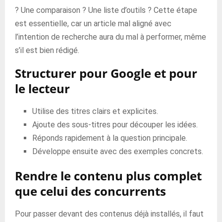
? Une comparaison ? Une liste d’outils ? Cette étape
est essentielle, car un article mal aligné avec
l’intention de recherche aura du mal à performer, même
s’il est bien rédigé.
Structurer pour Google et pour
le lecteur
Utilise des titres clairs et explicites.
Ajoute des sous-titres pour découper les idées.
Réponds rapidement à la question principale.
Développe ensuite avec des exemples concrets.
Rendre le contenu plus complet
que celui des concurrents
Pour passer devant des contenus déjà installés, il faut