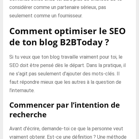
considérer comme un partenaire sérieux, pas
seulement comme un fournisseur.
Comment optimiser le SEO
de ton blog B2BToday ?
Si tu veux que ton blog travaille vraiment pour toi, le
SEO doit être pensé dès le départ. Dans la pratique, il
ne s’agit pas seulement d’ajouter des mots-clés. Il
faut répondre mieux que les autres à la question de
l’internaute.
Commencer par l’intention de
recherche
Avant d’écrire, demande-toi ce que la personne veut
vraiment obtenir. Est-ce une définition ? Une méthode