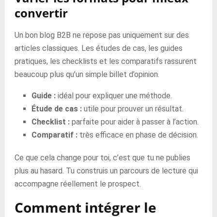
convertir
Un bon blog B2B ne repose pas uniquement sur des
articles classiques. Les études de cas, les guides
pratiques, les checklists et les comparatifs rassurent
beaucoup plus qu’un simple billet d’opinion.
Guide :
idéal pour expliquer une méthode.
Étude de cas :
utile pour prouver un résultat.
Checklist :
parfaite pour aider à passer à l’action.
Comparatif :
très efficace en phase de décision.
Ce que cela change pour toi, c’est que tu ne publies
plus au hasard. Tu construis un parcours de lecture qui
accompagne réellement le prospect.
Comment intégrer le