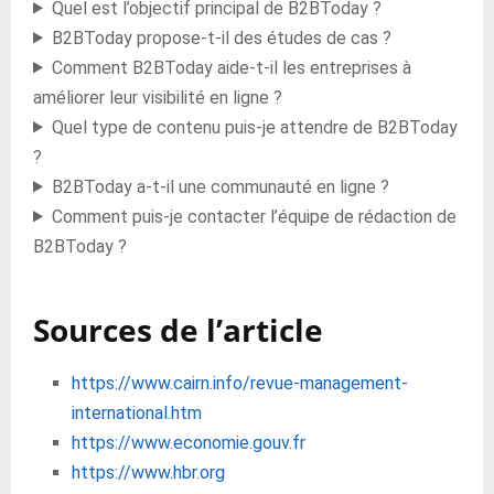
Quel est l’objectif principal de B2BToday ?
B2BToday propose-t-il des études de cas ?
Comment B2BToday aide-t-il les entreprises à
améliorer leur visibilité en ligne ?
Quel type de contenu puis-je attendre de B2BToday
?
B2BToday a-t-il une communauté en ligne ?
Comment puis-je contacter l’équipe de rédaction de
B2BToday ?
Sources de l’article
https://www.cairn.info/revue-management-
international.htm
https://www.economie.gouv.fr
https://www.hbr.org