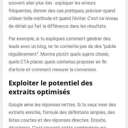
souvent aller plus loin : expliquer les erreurs
fréquentes, donner des cas pratiques, préciser quand
utiliser telle méthode et quand l’éviter. C’est ce niveau
de détail qui fait la différence dans les résultats.
Par exemple, si tu expliques comment générer des
leads avec un blog, ne te contente pas de dire “publie
régulièrement”. Montre plutôt quels sujets choisir,
quels CTA placer, quels contenus proposer en fin
d’article et comment mesurer la conversion.
Exploiter le potentiel des
extraits optimisés
Google aime les réponses nettes. Si tu veux viser des
extraits enrichis, formule des définitions simples, des
listes courtes et des réponses directes. Ensuite,
développe. C’est souvent cette combinaison qui