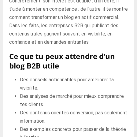
Concrètement, son intérêt est double : d’un côté, il
t’aide à monter en compétence ; de l’autre, il te montre
comment transformer un blog en actif commercial.
Dans les faits, les entreprises B2B qui publient des
contenus utiles gagnent souvent en visibilité, en
confiance et en demandes entrantes.
Ce que tu peux attendre d’un
blog B2B utile
Des conseils actionnables pour améliorer ta
visibilité.
Des analyses de marché pour mieux comprendre
tes clients.
Des contenus orientés conversion, pas seulement
information.
Des exemples concrets pour passer de la théorie