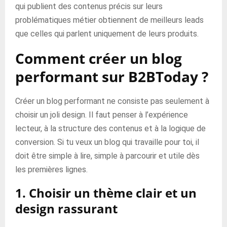
qui publient des contenus précis sur leurs
problématiques métier obtiennent de meilleurs leads
que celles qui parlent uniquement de leurs produits.
Comment créer un blog
performant sur B2BToday ?
Créer un blog performant ne consiste pas seulement à
choisir un joli design. Il faut penser à l’expérience
lecteur, à la structure des contenus et à la logique de
conversion. Si tu veux un blog qui travaille pour toi, il
doit être simple à lire, simple à parcourir et utile dès
les premières lignes.
1. Choisir un thème clair et un
design rassurant