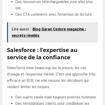
Des ressources téléchargeables pour aller plus
loin.
Des CTA cohérents avec l’intention de lecture.
Lire aussi :
Blog Garan Cedore magazine :
secrets révélés
Salesforce : l’expertise au
service de la confiance
Salesforce mise beaucoup sur la preuve, les cas
d’usage et l’expertise métier. C’est une approche très
efficace en B2B, car elle rassure les décideurs qui
veulent limiter les risques.
Des sujets variés mais toujours orientés business.
Des témoignages clients pour crédibiliser les