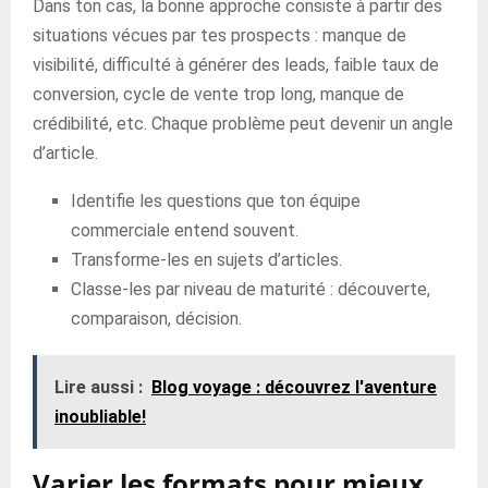
Dans ton cas, la bonne approche consiste à partir des
situations vécues par tes prospects : manque de
visibilité, difficulté à générer des leads, faible taux de
conversion, cycle de vente trop long, manque de
crédibilité, etc. Chaque problème peut devenir un angle
d’article.
Identifie les questions que ton équipe
commerciale entend souvent.
Transforme-les en sujets d’articles.
Classe-les par niveau de maturité : découverte,
comparaison, décision.
Lire aussi :
Blog voyage : découvrez l'aventure
inoubliable!
Varier les formats pour mieux