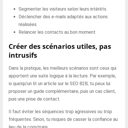
Segmenter les visiteurs selon leurs intérêts.
Déclencher des e-mails adaptés aux actions
réalisées.
Relancer les contacts au bon moment.
Créer des scénarios utiles, pas
intrusifs
Dans la pratique, les meilleurs scénarios sont ceux qui
apportent une suite logique à la lecture. Par exemple,
si quelqu’un lit un article sur le SEO B2B, tu peux lui
proposer un guide complémentaire, puis un cas client,
puis une prise de contact.
Il faut éviter les séquences trop agressives ou trop
fréquentes. Sinon, tu risques de casser la confiance au
lieu de la construire.