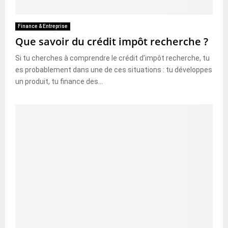
Finance & Entreprise
Que savoir du crédit impôt recherche ?
Si tu cherches à comprendre le crédit d’impôt recherche, tu
es probablement dans une de ces situations : tu développes
un produit, tu finance des...