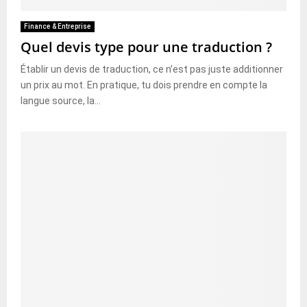
Finance & Entreprise
Quel devis type pour une traduction ?
Établir un devis de traduction, ce n’est pas juste additionner
un prix au mot. En pratique, tu dois prendre en compte la
langue source, la...