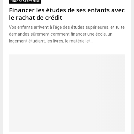
Finance & Entreprise
Financer les études de ses enfants avec
le rachat de crédit
Vos enfants arrivent à l’âge des études supérieures, et tu te
demandes sûrement comment financer une école, un
logement étudiant, les livres, le matériel et...