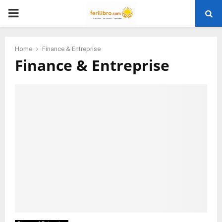
PRIMARY
MENU
Home
Finance & Entreprise
Finance & Entreprise