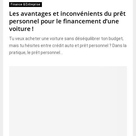
Finance & Entreprise
Les avantages et inconvénients du prêt
personnel pour le financement d’une
voiture !
Tu veux acheter une voiture sans déséquilibrer ton budget,
mais tu hésites entre crédit auto et prêt personnel ? Dans la
pratique, le prêt personnel...