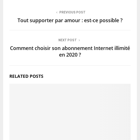
PREVIOUS POST
Tout supporter par amour : est-ce possible ?
NEXT POST
Comment choisir son abonnement Internet illimité
en 2020 ?
RELATED POSTS