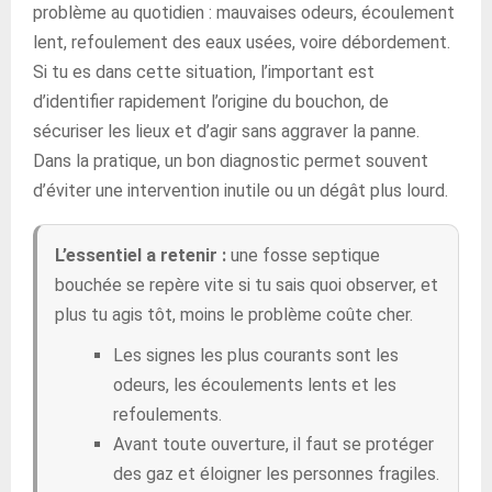
problème au quotidien : mauvaises odeurs, écoulement
lent, refoulement des eaux usées, voire débordement.
Si tu es dans cette situation, l’important est
d’identifier rapidement l’origine du bouchon, de
sécuriser les lieux et d’agir sans aggraver la panne.
Dans la pratique, un bon diagnostic permet souvent
d’éviter une intervention inutile ou un dégât plus lourd.
L’essentiel a retenir :
une fosse septique
bouchée se repère vite si tu sais quoi observer, et
plus tu agis tôt, moins le problème coûte cher.
Les signes les plus courants sont les
odeurs, les écoulements lents et les
refoulements.
Avant toute ouverture, il faut se protéger
des gaz et éloigner les personnes fragiles.