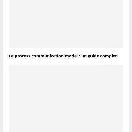
Le process communication model : un guide complet