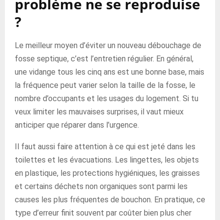
problème ne se reproduise
?
Le meilleur moyen d’éviter un nouveau débouchage de
fosse septique, c’est l’entretien régulier. En général,
une vidange tous les cinq ans est une bonne base, mais
la fréquence peut varier selon la taille de la fosse, le
nombre d’occupants et les usages du logement. Si tu
veux limiter les mauvaises surprises, il vaut mieux
anticiper que réparer dans l’urgence.
Il faut aussi faire attention à ce qui est jeté dans les
toilettes et les évacuations. Les lingettes, les objets
en plastique, les protections hygiéniques, les graisses
et certains déchets non organiques sont parmi les
causes les plus fréquentes de bouchon. En pratique, ce
type d’erreur finit souvent par coûter bien plus cher