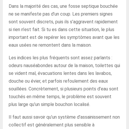
Dans la majorité des cas, une fosse septique bouchée
ne se manifeste pas d’un coup. Les premiers signes
sont souvent discrets, puis ils s’aggravent rapidement
si rien n’est fait. Si tu es dans cette situation, le plus
important est de repérer les symptômes avant que les
eaux usées ne remontent dans la maison.
Les indices les plus fréquents sont assez parlants :
odeurs nauséabondes autour de la maison, toilettes qui
se vident mal, évacuations lentes dans les lavabos,
douche ou évier, et parfois refoulement des eaux
souillées. Concrètement, si plusieurs points d’eau sont
touchés en même temps, le problème est souvent
plus large qu’un simple bouchon localisé.
Il faut aussi savoir qu’un système d’assainissement non
collectif est généralement plus sensible à