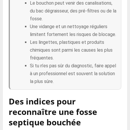
Le bouchon peut venir des canalisations,
du bac dégraisseur, des pré-filtres ou de la
fosse.
Une vidange et un nettoyage réguliers
limitent fortement les risques de blocage.
Les lingettes, plastiques et produits
chimiques sont parmi les causes les plus
fréquentes.
Si tu n’es pas sûr du diagnostic, faire appel
à un professionnel est souvent la solution
la plus sûre.
Des indices pour
reconnaître une fosse
septique bouchée