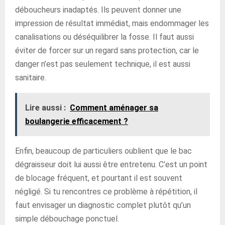
déboucheurs inadaptés. Ils peuvent donner une
impression de résultat immédiat, mais endommager les
canalisations ou déséquilibrer la fosse. Il faut aussi
éviter de forcer sur un regard sans protection, car le
danger n’est pas seulement technique, il est aussi
sanitaire.
Lire aussi :
Comment aménager sa
boulangerie efficacement ?
Enfin, beaucoup de particuliers oublient que le bac
dégraisseur doit lui aussi être entretenu. C’est un point
de blocage fréquent, et pourtant il est souvent
négligé. Si tu rencontres ce problème à répétition, il
faut envisager un diagnostic complet plutôt qu’un
simple débouchage ponctuel.