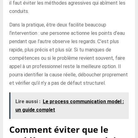
il faut éviter les méthodes agressives qui abîment les
conduits.
Dans la pratique, être deux facilite beaucoup
l’intervention : une personne actionne les points d’eau
pendant que l’autre observe les regards. C’est plus
rapide, plus précis et plus sûr. Si tu manques de
compétences ou si le problème revient souvent, faire
appel à un professionnel reste la meilleure option. Il
pourra identifier la cause réelle, déboucher proprement
et vérifier qu’il n’y a pas de défaut structurel.
Lire aussi :
Le process communication model :
un guide complet
Comment éviter que le