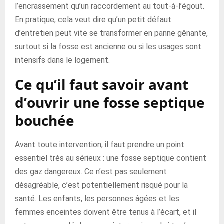
l’encrassement qu’un raccordement au tout-à-l’égout.
En pratique, cela veut dire qu’un petit défaut
d’entretien peut vite se transformer en panne gênante,
surtout si la fosse est ancienne ou si les usages sont
intensifs dans le logement.
Ce qu’il faut savoir avant
d’ouvrir une fosse septique
bouchée
Avant toute intervention, il faut prendre un point
essentiel très au sérieux : une fosse septique contient
des gaz dangereux. Ce n’est pas seulement
désagréable, c’est potentiellement risqué pour la
santé. Les enfants, les personnes âgées et les
femmes enceintes doivent être tenus à l’écart, et il