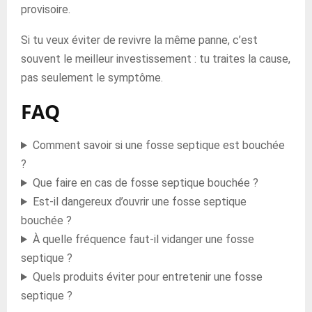
provisoire.
Si tu veux éviter de revivre la même panne, c’est
souvent le meilleur investissement : tu traites la cause,
pas seulement le symptôme.
FAQ
Comment savoir si une fosse septique est bouchée
?
Que faire en cas de fosse septique bouchée ?
Est-il dangereux d’ouvrir une fosse septique
bouchée ?
À quelle fréquence faut-il vidanger une fosse
septique ?
Quels produits éviter pour entretenir une fosse
septique ?