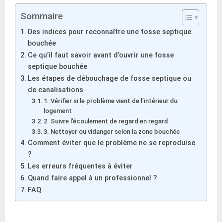
Sommaire
Des indices pour reconnaître une fosse septique
bouchée
Ce qu’il faut savoir avant d’ouvrir une fosse
septique bouchée
Les étapes de débouchage de fosse septique ou
de canalisations
1. Vérifier si le problème vient de l’intérieur du
logement
2. Suivre l’écoulement de regard en regard
3. Nettoyer ou vidanger selon la zone bouchée
Comment éviter que le problème ne se reproduise
?
Les erreurs fréquentes à éviter
Quand faire appel à un professionnel ?
FAQ