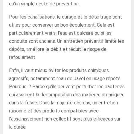
qu’un simple geste de prévention.
Pour les canalisations, le curage et le détartrage sont
utiles pour conserver un bon écoulement. Cela est
particulièrement vrai si l’eau est calcaire ou si les
conduits sont anciens. Un entretien préventif limite les
dépôts, améliore le débit et réduit le risque de
refoulement.
Enfin, il vaut mieux éviter les produits chimiques
agressifs, notamment l’eau de Javel en usage répété.
Pourquoi ? Parce qu’ils peuvent perturber les bactéries
qui assurent la décomposition des matières organiques
dans la fosse. Dans la majorité des cas, un entretien
raisonné et des produits compatibles avec
l’assainissement non collectif sont plus efficaces sur
la durée.