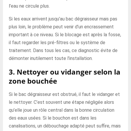
l’eau ne circule plus.
Si les eaux arrivent jusqu’au bac dégraisseur mais pas
plus loin, le problème peut venir d’un encrassement
important à ce niveau. Si le blocage est après la fosse,
il faut regarder les pré-filtres ou le système de
traitement. Dans tous les cas, ce diagnostic évite de
démonter inutilement toute l’installation.
3. Nettoyer ou vidanger selon la
zone bouchée
Si le bac dégraisseur est obstrué, il faut le vidanger et
le nettoyer. C’est souvent une étape négligée alors
qu’elle joue un rôle central dans la bonne circulation
des eaux usées. Si le bouchon est dans les
canalisations, un débouchage adapté peut suffire, mais