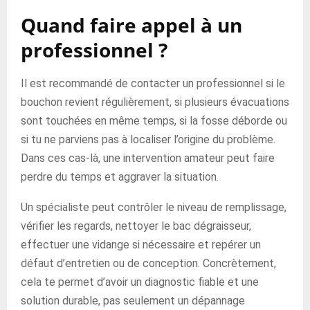
Quand faire appel à un
professionnel ?
Il est recommandé de contacter un professionnel si le
bouchon revient régulièrement, si plusieurs évacuations
sont touchées en même temps, si la fosse déborde ou
si tu ne parviens pas à localiser l’origine du problème.
Dans ces cas-là, une intervention amateur peut faire
perdre du temps et aggraver la situation.
Un spécialiste peut contrôler le niveau de remplissage,
vérifier les regards, nettoyer le bac dégraisseur,
effectuer une vidange si nécessaire et repérer un
défaut d’entretien ou de conception. Concrètement,
cela te permet d’avoir un diagnostic fiable et une
solution durable, pas seulement un dépannage