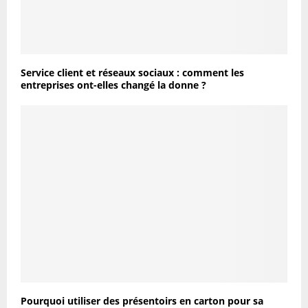
Service client et réseaux sociaux : comment les
entreprises ont-elles changé la donne ?
Pourquoi utiliser des présentoirs en carton pour sa