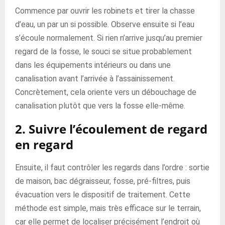
Commence par ouvrir les robinets et tirer la chasse
d’eau, un par un si possible. Observe ensuite si l’eau
s’écoule normalement. Si rien n’arrive jusqu’au premier
regard de la fosse, le souci se situe probablement
dans les équipements intérieurs ou dans une
canalisation avant l’arrivée à l’assainissement.
Concrètement, cela oriente vers un débouchage de
canalisation plutôt que vers la fosse elle-même.
2. Suivre l’écoulement de regard
en regard
Ensuite, il faut contrôler les regards dans l’ordre : sortie
de maison, bac dégraisseur, fosse, pré-filtres, puis
évacuation vers le dispositif de traitement. Cette
méthode est simple, mais très efficace sur le terrain,
car elle permet de localiser précisément l’endroit où