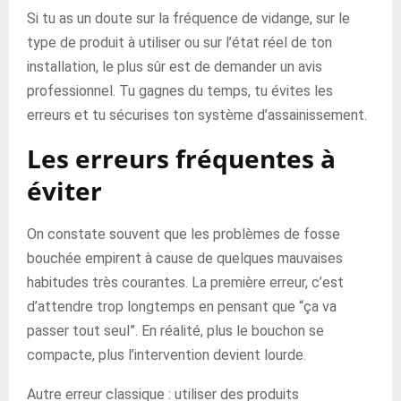
Si tu as un doute sur la fréquence de vidange, sur le
type de produit à utiliser ou sur l’état réel de ton
installation, le plus sûr est de demander un avis
professionnel. Tu gagnes du temps, tu évites les
erreurs et tu sécurises ton système d’assainissement.
Les erreurs fréquentes à
éviter
On constate souvent que les problèmes de fosse
bouchée empirent à cause de quelques mauvaises
habitudes très courantes. La première erreur, c’est
d’attendre trop longtemps en pensant que “ça va
passer tout seul”. En réalité, plus le bouchon se
compacte, plus l’intervention devient lourde.
Autre erreur classique : utiliser des produits