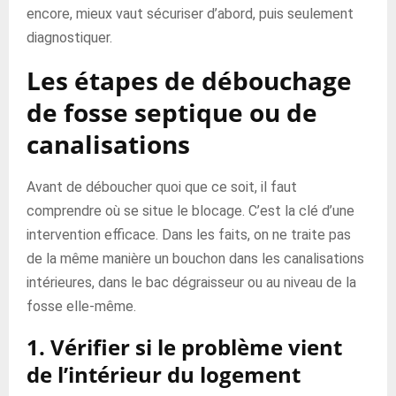
encore, mieux vaut sécuriser d’abord, puis seulement
diagnostiquer.
Les étapes de débouchage
de fosse septique ou de
canalisations
Avant de déboucher quoi que ce soit, il faut
comprendre où se situe le blocage. C’est la clé d’une
intervention efficace. Dans les faits, on ne traite pas
de la même manière un bouchon dans les canalisations
intérieures, dans le bac dégraisseur ou au niveau de la
fosse elle-même.
1. Vérifier si le problème vient
de l’intérieur du logement