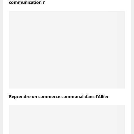
communication ?
Reprendre un commerce communal dans l’Allier