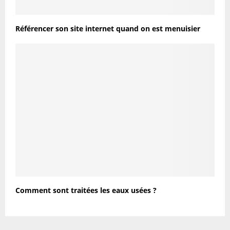
Référencer son site internet quand on est menuisier
Comment sont traitées les eaux usées ?