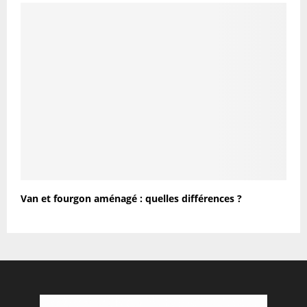
Van et fourgon aménagé : quelles différences ?