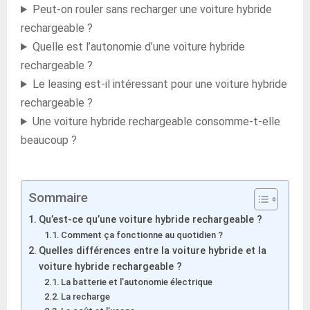
Peut-on rouler sans recharger une voiture hybride
rechargeable ?
Quelle est l’autonomie d’une voiture hybride
rechargeable ?
Le leasing est-il intéressant pour une voiture hybride
rechargeable ?
Une voiture hybride rechargeable consomme-t-elle
beaucoup ?
Sommaire
Qu’est-ce qu’une voiture hybride rechargeable ?
Comment ça fonctionne au quotidien ?
Quelles différences entre la voiture hybride et la
voiture hybride rechargeable ?
La batterie et l’autonomie électrique
La recharge