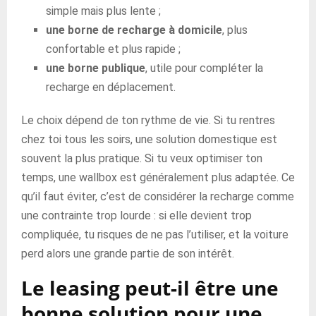
simple mais plus lente ;
une borne de recharge à domicile
, plus
confortable et plus rapide ;
une borne publique
, utile pour compléter la
recharge en déplacement.
Le choix dépend de ton rythme de vie. Si tu rentres
chez toi tous les soirs, une solution domestique est
souvent la plus pratique. Si tu veux optimiser ton
temps, une wallbox est généralement plus adaptée. Ce
qu’il faut éviter, c’est de considérer la recharge comme
une contrainte trop lourde : si elle devient trop
compliquée, tu risques de ne pas l’utiliser, et la voiture
perd alors une grande partie de son intérêt.
Le leasing peut-il être une
bonne solution pour une