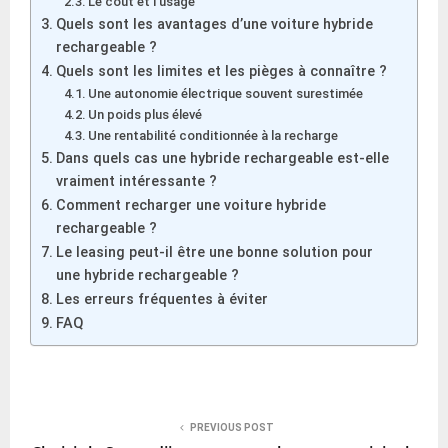
Le coût et l’usage
Quels sont les avantages d’une voiture hybride
rechargeable ?
Quels sont les limites et les pièges à connaître ?
Une autonomie électrique souvent surestimée
Un poids plus élevé
Une rentabilité conditionnée à la recharge
Dans quels cas une hybride rechargeable est-elle
vraiment intéressante ?
Comment recharger une voiture hybride
rechargeable ?
Le leasing peut-il être une bonne solution pour
une hybride rechargeable ?
Les erreurs fréquentes à éviter
FAQ
PREVIOUS POST