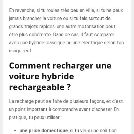
En revanche, si tu roules très peu en ville, si tu ne peux
jamais brancher la voiture ou si tu fais surtout de
grands trajets rapides, une autre motorisation peut
être plus cohérente. Dans ce cas, il faut comparer
avec une hybride classique ou une électrique selon ton
usage réel.
Comment recharger une
voiture hybride
rechargeable ?
La recharge peut se faire de plusieurs façons, et c’est
un point important à comprendre avant d’acheter. En
pratique, tu peux utiliser :
une prise domestique
, si tu veux une solution