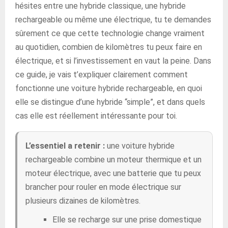
hésites entre une hybride classique, une hybride
rechargeable ou même une électrique, tu te demandes
sûrement ce que cette technologie change vraiment
au quotidien, combien de kilomètres tu peux faire en
électrique, et si l’investissement en vaut la peine. Dans
ce guide, je vais t’expliquer clairement comment
fonctionne une voiture hybride rechargeable, en quoi
elle se distingue d’une hybride “simple”, et dans quels
cas elle est réellement intéressante pour toi.
L’essentiel a retenir :
une voiture hybride
rechargeable combine un moteur thermique et un
moteur électrique, avec une batterie que tu peux
brancher pour rouler en mode électrique sur
plusieurs dizaines de kilomètres.
Elle se recharge sur une prise domestique