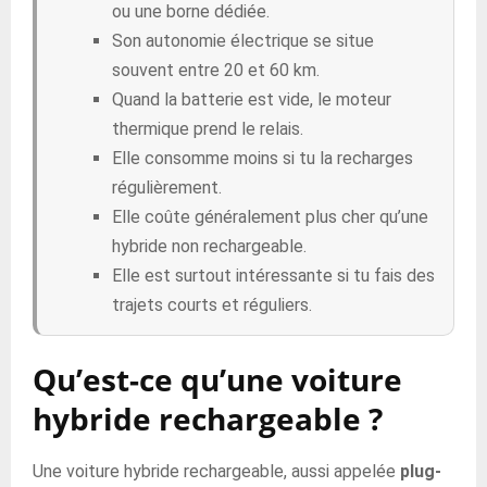
ou une borne dédiée.
Son autonomie électrique se situe
souvent entre 20 et 60 km.
Quand la batterie est vide, le moteur
thermique prend le relais.
Elle consomme moins si tu la recharges
régulièrement.
Elle coûte généralement plus cher qu’une
hybride non rechargeable.
Elle est surtout intéressante si tu fais des
trajets courts et réguliers.
Qu’est-ce qu’une voiture
hybride rechargeable ?
Une voiture hybride rechargeable, aussi appelée
plug-