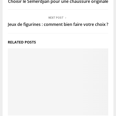
Choisir le Semerdjian pour une chaussure originale
NEXT POST
Jeux de figurines : comment bien faire votre choix ?
RELATED POSTS