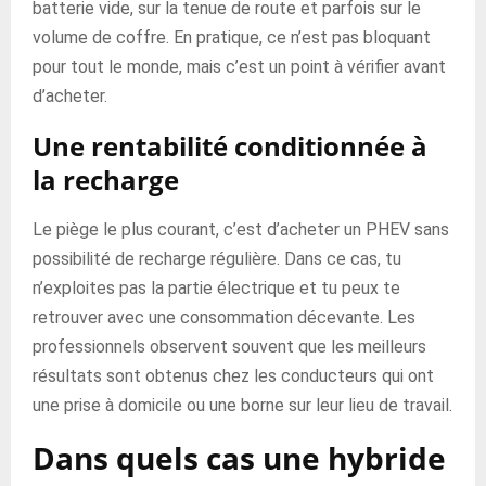
batterie vide, sur la tenue de route et parfois sur le
volume de coffre. En pratique, ce n’est pas bloquant
pour tout le monde, mais c’est un point à vérifier avant
d’acheter.
Une rentabilité conditionnée à
la recharge
Le piège le plus courant, c’est d’acheter un PHEV sans
possibilité de recharge régulière. Dans ce cas, tu
n’exploites pas la partie électrique et tu peux te
retrouver avec une consommation décevante. Les
professionnels observent souvent que les meilleurs
résultats sont obtenus chez les conducteurs qui ont
une prise à domicile ou une borne sur leur lieu de travail.
Dans quels cas une hybride