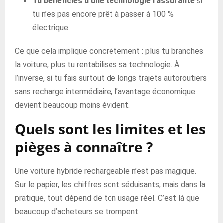
Tu bénéficies d’une technologie rassurante
si
tu n’es pas encore prêt à passer à 100 %
électrique.
Ce que cela implique concrètement : plus tu branches
la voiture, plus tu rentabilises sa technologie. À
l’inverse, si tu fais surtout de longs trajets autoroutiers
sans recharge intermédiaire, l’avantage économique
devient beaucoup moins évident.
Quels sont les limites et les
pièges à connaître ?
Une voiture hybride rechargeable n’est pas magique.
Sur le papier, les chiffres sont séduisants, mais dans la
pratique, tout dépend de ton usage réel. C’est là que
beaucoup d’acheteurs se trompent.