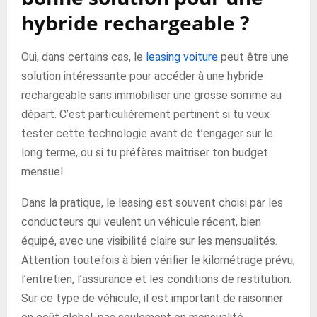
hybride rechargeable ?
Oui, dans certains cas, le
leasing voiture
peut être une
solution intéressante pour accéder à une hybride
rechargeable sans immobiliser une grosse somme au
départ. C’est particulièrement pertinent si tu veux
tester cette technologie avant de t’engager sur le
long terme, ou si tu préfères maîtriser ton budget
mensuel.
Dans la pratique, le leasing est souvent choisi par les
conducteurs qui veulent un véhicule récent, bien
équipé, avec une visibilité claire sur les mensualités.
Attention toutefois à bien vérifier le kilométrage prévu,
l’entretien, l’assurance et les conditions de restitution.
Sur ce type de véhicule, il est important de raisonner