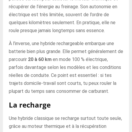
récupérer de l’énergie au freinage. Son autonomie en
électrique est très limitée, souvent de l’ordre de
quelques kilomètres seulement. En pratique, elle ne
roule presque jamais longtemps sans essence.
À l’inverse, une hybride rechargeable embarque une
batterie bien plus grande. Elle permet généralement de
parcourir
20 à 60 km
en mode 100 % électrique,
parfois davantage selon les modèles et les conditions
réelles de conduite. Ce point est essentiel : si tes
trajets domicile-travail sont courts, tu peux rouler la
plupart du temps sans consommer de carburant.
La recharge
Une hybride classique se recharge surtout toute seule,
grâce au moteur thermique et à la récupération