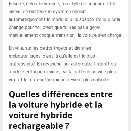
Ensuite, selon ta vitesse, ton style de conduite et le
niveau de batterie, le système choisit
automatiquement le mode le plus adapté. Ce que cela
change pour toi, c’est que tu n’as pas à gérer
manuellement chaque transition : la voiture s’en charge.
En ville, sur les petits trajets et dans les
embouteillages, c’est là qu’elle est la plus
intéressante. En revanche, sur autoroute, l’intérêt du
mode électrique diminue, car la batterie se vide plus
vite et le moteur thermique devient plus sollicité.
Quelles différences entre
la voiture hybride et la
voiture hybride
rechargeable ?