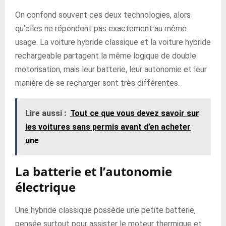
On confond souvent ces deux technologies, alors
qu’elles ne répondent pas exactement au même
usage. La voiture hybride classique et la voiture hybride
rechargeable partagent la même logique de double
motorisation, mais leur batterie, leur autonomie et leur
manière de se recharger sont très différentes.
Lire aussi :
Tout ce que vous devez savoir sur
les voitures sans permis avant d’en acheter
une
La batterie et l’autonomie
électrique
Une hybride classique possède une petite batterie,
pensée surtout pour assister le moteur thermique et