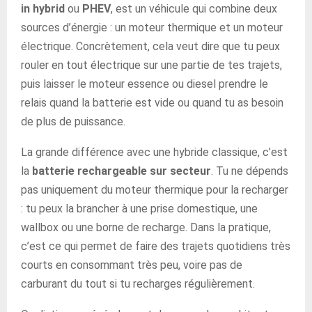
in hybrid
ou
PHEV
, est un véhicule qui combine deux
sources d’énergie : un moteur thermique et un moteur
électrique. Concrètement, cela veut dire que tu peux
rouler en tout électrique sur une partie de tes trajets,
puis laisser le moteur essence ou diesel prendre le
relais quand la batterie est vide ou quand tu as besoin
de plus de puissance.
La grande différence avec une hybride classique, c’est
la
batterie rechargeable sur secteur
. Tu ne dépends
pas uniquement du moteur thermique pour la recharger
: tu peux la brancher à une prise domestique, une
wallbox ou une borne de recharge. Dans la pratique,
c’est ce qui permet de faire des trajets quotidiens très
courts en consommant très peu, voire pas de
carburant du tout si tu recharges régulièrement.