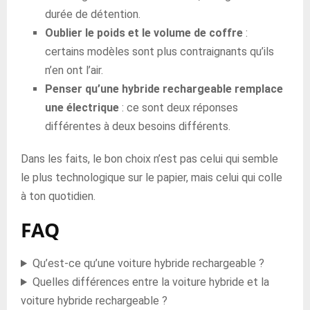
durée de détention.
Oublier le poids et le volume de coffre
:
certains modèles sont plus contraignants qu’ils
n’en ont l’air.
Penser qu’une hybride rechargeable remplace
une électrique
: ce sont deux réponses
différentes à deux besoins différents.
Dans les faits, le bon choix n’est pas celui qui semble
le plus technologique sur le papier, mais celui qui colle
à ton quotidien.
FAQ
Qu’est-ce qu’une voiture hybride rechargeable ?
Quelles différences entre la voiture hybride et la
voiture hybride rechargeable ?