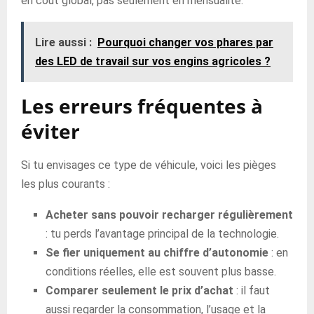
en coût global, pas seulement en mensualité.
Lire aussi :
Pourquoi changer vos phares par
des LED de travail sur vos engins agricoles ?
Les erreurs fréquentes à
éviter
Si tu envisages ce type de véhicule, voici les pièges
les plus courants :
Acheter sans pouvoir recharger régulièrement
: tu perds l’avantage principal de la technologie.
Se fier uniquement au chiffre d’autonomie
: en
conditions réelles, elle est souvent plus basse.
Comparer seulement le prix d’achat
: il faut
aussi regarder la consommation, l’usage et la