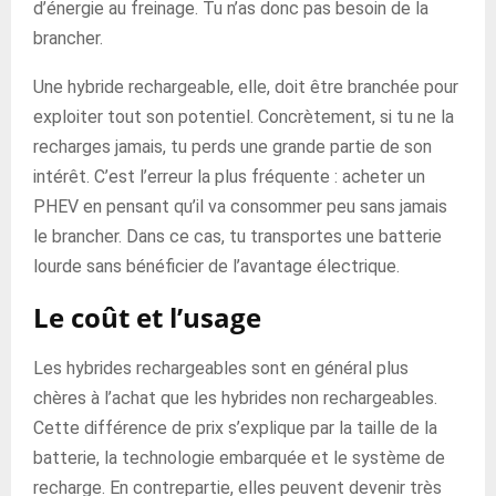
d’énergie au freinage. Tu n’as donc pas besoin de la
brancher.
Une hybride rechargeable, elle, doit être branchée pour
exploiter tout son potentiel. Concrètement, si tu ne la
recharges jamais, tu perds une grande partie de son
intérêt. C’est l’erreur la plus fréquente : acheter un
PHEV en pensant qu’il va consommer peu sans jamais
le brancher. Dans ce cas, tu transportes une batterie
lourde sans bénéficier de l’avantage électrique.
Le coût et l’usage
Les hybrides rechargeables sont en général plus
chères à l’achat que les hybrides non rechargeables.
Cette différence de prix s’explique par la taille de la
batterie, la technologie embarquée et le système de
recharge. En contrepartie, elles peuvent devenir très