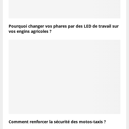
Pourquoi changer vos phares par des LED de travail sur
vos engins agricoles ?
Comment renforcer la sécurité des motos-taxis ?