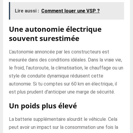
Lire aussi :
Comment louer une VSP ?
Une autonomie électrique
souvent surestimée
L’autonomie annoncée par les constructeurs est
mesurée dans des conditions idéales. Dans la vraie vie,
le froid, l’autoroute, la climatisation, le chauffage ou un
style de conduite dynamique réduisent cette
autonomie. Si tu comptes sur 60 km en électrique, il
est plus prudent d’anticiper une marge de sécurité.
Un poids plus élevé
La batterie supplémentaire alourdit le véhicule. Cela
peut avoir un impact sur la consommation une fois la