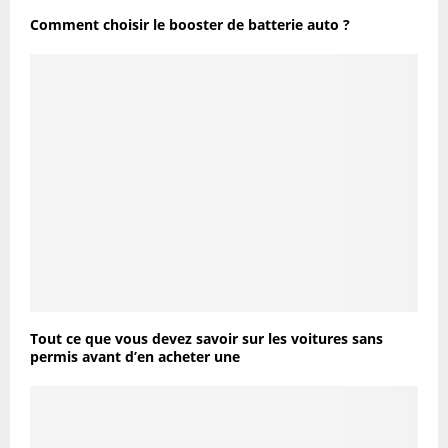
Comment choisir le booster de batterie auto ?
Tout ce que vous devez savoir sur les voitures sans
permis avant d’en acheter une