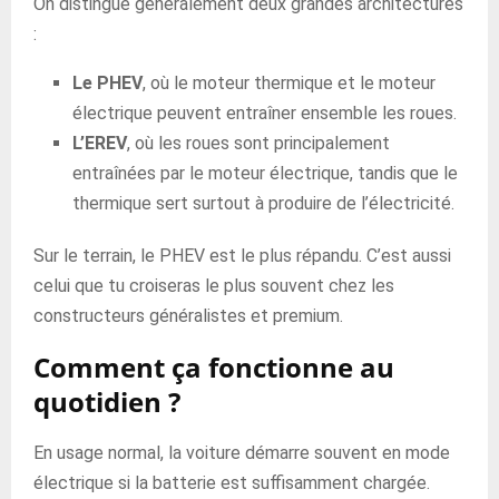
On distingue généralement deux grandes architectures
:
Le PHEV
, où le moteur thermique et le moteur
électrique peuvent entraîner ensemble les roues.
L’EREV
, où les roues sont principalement
entraînées par le moteur électrique, tandis que le
thermique sert surtout à produire de l’électricité.
Sur le terrain, le PHEV est le plus répandu. C’est aussi
celui que tu croiseras le plus souvent chez les
constructeurs généralistes et premium.
Comment ça fonctionne au
quotidien ?
En usage normal, la voiture démarre souvent en mode
électrique si la batterie est suffisamment chargée.