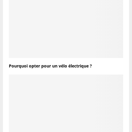
Pourquoi opter pour un vélo électrique ?