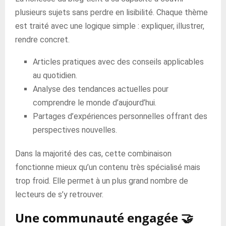
plusieurs sujets sans perdre en lisibilité. Chaque thème
est traité avec une logique simple : expliquer, illustrer,
rendre concret.
Articles pratiques avec des conseils applicables
au quotidien.
Analyse des tendances actuelles pour
comprendre le monde d’aujourd’hui.
Partages d’expériences personnelles offrant des
perspectives nouvelles.
Dans la majorité des cas, cette combinaison
fonctionne mieux qu’un contenu très spécialisé mais
trop froid. Elle permet à un plus grand nombre de
lecteurs de s’y retrouver.
Une communauté engagée 🤝