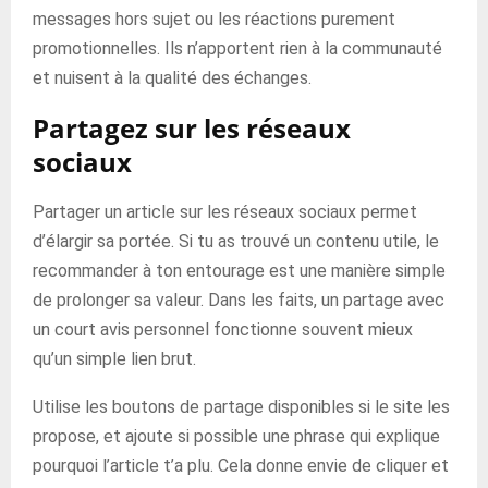
messages hors sujet ou les réactions purement
promotionnelles. Ils n’apportent rien à la communauté
et nuisent à la qualité des échanges.
Partagez sur les réseaux
sociaux
Partager un article sur les réseaux sociaux permet
d’élargir sa portée. Si tu as trouvé un contenu utile, le
recommander à ton entourage est une manière simple
de prolonger sa valeur. Dans les faits, un partage avec
un court avis personnel fonctionne souvent mieux
qu’un simple lien brut.
Utilise les boutons de partage disponibles si le site les
propose, et ajoute si possible une phrase qui explique
pourquoi l’article t’a plu. Cela donne envie de cliquer et