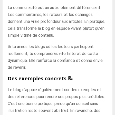
La communauté est un autre élément différenciant.
Les commentaires, les retours et les échanges
donnent une vraie profondeur aux articles. En pratique,
cela transforme le blog en espace vivant plutôt qu’en
simple vitrine de contenu.
Si tu aimes les blogs où les lecteurs participent
réellement, tu comprendras vite l’intérêt de cette
dynamique. Elle renforce la confiance et donne envie
de revenir.
Des exemples concrets 📝
Le blog s’appuie régulièrement sur des exemples et
des références pour rendre ses propos plus crédibles.
C’est une bonne pratique, parce qu’un conseil sans
illustration reste souvent abstrait. En revanche, dès