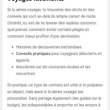
Si tu aimes voyager, tu trouveras des récits et des
conseils qui vont au-delà du simple carnet de route.
L’intérêt, ici, est de te donner des repères concrets :
quoi prévoir, comment éviter certains pièges et
comment mieux profiter d’une destination.
Histoires de découvertes inattendues
Conseils pratiques
pour voyageurs débutants et
aguerris
Anecdotes sur les coutumes locales et les
rencontres
En pratique, ce type de contenu est utile si tu prépares
un départ, mais aussi si tu aimes voyager par
procuration. Dany partage également des guides sur le
budget, les indispensables à emporter et les erreurs à