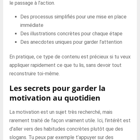
le passage à l’action.
Des processus simplifiés pour une mise en place
immédiate
Des illustrations concrètes pour chaque étape
Des anecdotes uniques pour garder l’attention
En pratique, ce type de contenu est précieux si tu veux
appliquer rapidement ce que tu lis, sans devoir tout
reconstruire toi-même.
Les secrets pour garder la
motivation au quotidien
La motivation est un sujet très recherché, mais
rarement traité de façon vraiment utile. Ici, l’intérêt est
d’aller vers des habitudes concrètes plutôt que des
slogans. Tu peux par exemple t’appuyer sur des