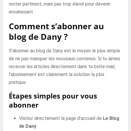
rester pertinent, mais pas trop élevé pour devenir
envahissant.
Comment s’abonner au
blog de Dany ?
S’abonner au blog de Dany est le moyen le plus simple
de ne pas manquer les nouveaux contenus. Si tu aimes
recevoir les articles directement dans ta boîte mail,
l’abonnement est clairement la solution la plus
pratique.
Étapes simples pour vous
abonner
Visitez directement la page d’accueil de
Le Blog
de Dany
.