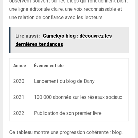
observent souvent sur les blogs qui fonctionnent bien :
une ligne éditoriale claire, une voix reconnaissable et
une relation de confiance avec les lecteurs.
Lire aussi :
Gamekyo blog : découvrez les
dernières tendances
Année
Évènement clé
2020
Lancement du blog de Dany
2021
100 000 abonnés sur les réseaux sociaux
2022
Publication de son premier livre
Ce tableau montre une progression cohérente : blog,