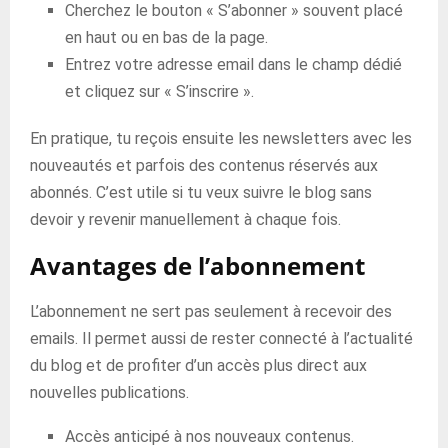
Cherchez le bouton « S’abonner » souvent placé
en haut ou en bas de la page.
Entrez votre adresse email dans le champ dédié
et cliquez sur « S’inscrire ».
En pratique, tu reçois ensuite les newsletters avec les
nouveautés et parfois des contenus réservés aux
abonnés. C’est utile si tu veux suivre le blog sans
devoir y revenir manuellement à chaque fois.
Avantages de l’abonnement
L’abonnement ne sert pas seulement à recevoir des
emails. Il permet aussi de rester connecté à l’actualité
du blog et de profiter d’un accès plus direct aux
nouvelles publications.
Accès anticipé à nos nouveaux contenus.