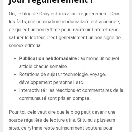
Oui, le blog de Dany est mis à jour régulièrement. Dans
les faits, une publication hebdomadaire est annoncée,
ce qui est un bon rythme pour maintenir l’intérêt sans
saturer le lecteur. C’est généralement un bon signe de
sérieux éditorial.
Publication hebdomadaire :
au moins un nouvel
article chaque semaine.
Rotations de sujets : technologie, voyage,
développement personnel, etc.
Interactivité : les réactions et commentaires de la
communauté sont pris en compte.
Pour toi, cela veut dire que le blog peut devenir une
source régulière de lecture utile. Si tu suis plusieurs
sites, ce rythme reste suffisamment soutenu pour