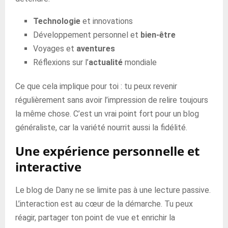
Technologie
et innovations
Développement personnel et
bien-être
Voyages et
aventures
Réflexions sur l’
actualité
mondiale
Ce que cela implique pour toi : tu peux revenir
régulièrement sans avoir l’impression de relire toujours
la même chose. C’est un vrai point fort pour un blog
généraliste, car la variété nourrit aussi la fidélité.
Une expérience personnelle et
interactive
Le blog de Dany ne se limite pas à une lecture passive.
L’interaction est au cœur de la démarche. Tu peux
réagir, partager ton point de vue et enrichir la