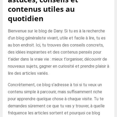
contenus utiles au
quotidien
Bienvenue sur le blog de Dany. Si tu es à la recherche
d’un blog généraliste vivant, utile et facile à lire, tu es
au bon endroit. Ici, tu trouves des conseils concrets,
des idées inspirantes et des contenus pensés pour
t’aider dans la vraie vie : mieux t’organiser, découvrir de
nouveaux sujets, gagner en curiosité et prendre plaisir à
lire des articles variés.
Concrètement, ce blog s’adresse à toi si tu veux un
contenu simple à parcourir, mais suffisamment riche
pour apprendre quelque chose à chaque visite. Tu te
demandes sûrement ce que tu vas y trouver, à quelle
fréquence les articles sortent et pourquoi ce blog