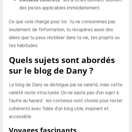
des pistes applicables immédiatement.
Ce que cela change pour toi : tu ne consommes pas
seulement de l’information, tu récupères aussi des
idées que tu peux réutiliser dans ta vie, tes projets ou
tes habitudes.
Quels sujets sont abordés
sur le blog de Dany ?
Le blog de Dany se distingue par sa variété, mais cette
variété reste structurée. On ne saute pas d’un sujet à
l’autre au hasard : les contenus sont choisis pour rester
cohérents avec l’idée d’un blog utile, inspirant et
accessible.
Voyages fascinants