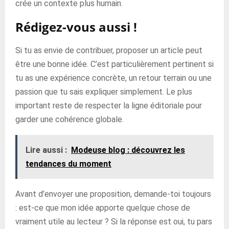
crée un contexte plus humain.
Rédigez-vous aussi !
Si tu as envie de contribuer, proposer un article peut
être une bonne idée. C’est particulièrement pertinent si
tu as une expérience concrète, un retour terrain ou une
passion que tu sais expliquer simplement. Le plus
important reste de respecter la ligne éditoriale pour
garder une cohérence globale.
Lire aussi :
Modeuse blog : découvrez les
tendances du moment
Avant d’envoyer une proposition, demande-toi toujours
: est-ce que mon idée apporte quelque chose de
vraiment utile au lecteur ? Si la réponse est oui, tu pars