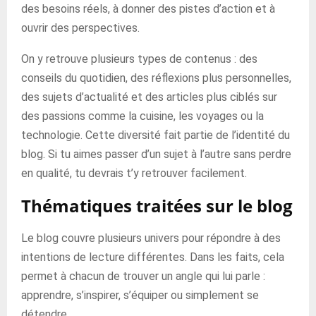
des besoins réels, à donner des pistes d’action et à
ouvrir des perspectives.
On y retrouve plusieurs types de contenus : des
conseils du quotidien, des réflexions plus personnelles,
des sujets d’actualité et des articles plus ciblés sur
des passions comme la cuisine, les voyages ou la
technologie. Cette diversité fait partie de l’identité du
blog. Si tu aimes passer d’un sujet à l’autre sans perdre
en qualité, tu devrais t’y retrouver facilement.
Thématiques traitées sur le blog
Le blog couvre plusieurs univers pour répondre à des
intentions de lecture différentes. Dans les faits, cela
permet à chacun de trouver un angle qui lui parle :
apprendre, s’inspirer, s’équiper ou simplement se
détendre.