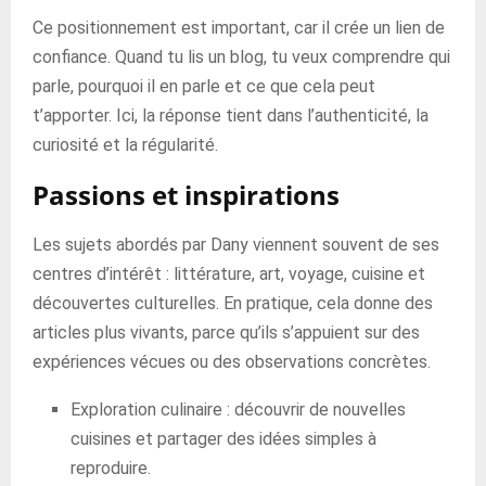
Ce positionnement est important, car il crée un lien de
confiance. Quand tu lis un blog, tu veux comprendre qui
parle, pourquoi il en parle et ce que cela peut
t’apporter. Ici, la réponse tient dans l’authenticité, la
curiosité et la régularité.
Passions et inspirations
Les sujets abordés par Dany viennent souvent de ses
centres d’intérêt : littérature, art, voyage, cuisine et
découvertes culturelles. En pratique, cela donne des
articles plus vivants, parce qu’ils s’appuient sur des
expériences vécues ou des observations concrètes.
Exploration culinaire : découvrir de nouvelles
cuisines et partager des idées simples à
reproduire.