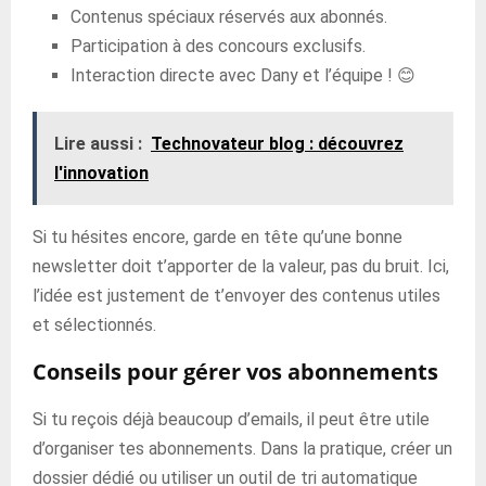
Contenus spéciaux réservés aux abonnés.
Participation à des concours exclusifs.
Interaction directe avec Dany et l’équipe ! 😊
Lire aussi :
Technovateur blog : découvrez
l'innovation
Si tu hésites encore, garde en tête qu’une bonne
newsletter doit t’apporter de la valeur, pas du bruit. Ici,
l’idée est justement de t’envoyer des contenus utiles
et sélectionnés.
Conseils pour gérer vos abonnements
Si tu reçois déjà beaucoup d’emails, il peut être utile
d’organiser tes abonnements. Dans la pratique, créer un
dossier dédié ou utiliser un outil de tri automatique