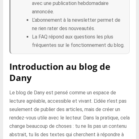
avec une publication hebdomadaire
annoncée.
L’abonnement à la newsletter permet de
ne rien rater des nouveautés.
La FAQ répond aux questions les plus
fréquentes sur le fonctionnement du blog.
Introduction au blog de
Dany
Le blog de Dany est pensé comme un espace de
lecture agréable, accessible et vivant. L’idée n’est pas
seulement de publier des articles, mais de créer un
rendez-vous utile avec le lecteur. Dans la pratique, cela
change beaucoup de choses : tu ne lis pas un contenu
abstrait, tu lis des textes qui cherchent à répondre à