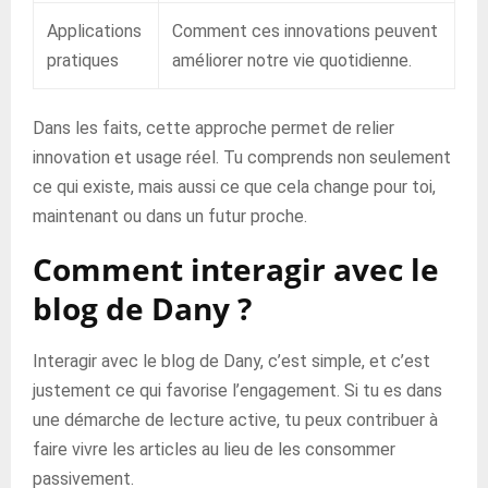
Applications
Comment ces innovations peuvent
pratiques
améliorer notre vie quotidienne.
Dans les faits, cette approche permet de relier
innovation et usage réel. Tu comprends non seulement
ce qui existe, mais aussi ce que cela change pour toi,
maintenant ou dans un futur proche.
Comment interagir avec le
blog de Dany ?
Interagir avec le blog de Dany, c’est simple, et c’est
justement ce qui favorise l’engagement. Si tu es dans
une démarche de lecture active, tu peux contribuer à
faire vivre les articles au lieu de les consommer
passivement.