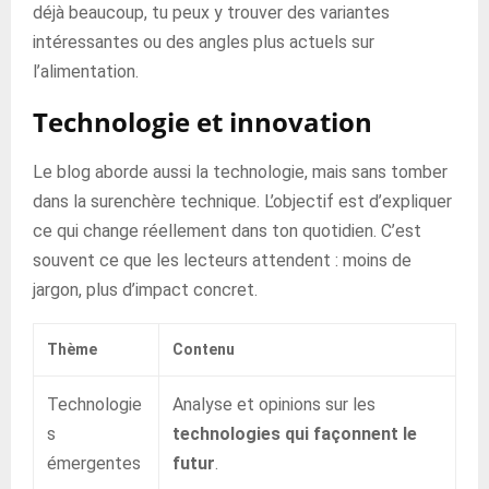
déjà beaucoup, tu peux y trouver des variantes
intéressantes ou des angles plus actuels sur
l’alimentation.
Technologie et innovation
Le blog aborde aussi la technologie, mais sans tomber
dans la surenchère technique. L’objectif est d’expliquer
ce qui change réellement dans ton quotidien. C’est
souvent ce que les lecteurs attendent : moins de
jargon, plus d’impact concret.
Thème
Contenu
Technologie
Analyse et opinions sur les
s
technologies qui façonnent le
émergentes
futur
.