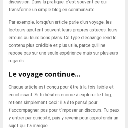
discussion. Dans la pratique, c’est souvent ce qui
transforme un simple blog en communauté.
Par exemple, lorsqu’un article parle d’un voyage, les
lecteurs ajoutent souvent leurs propres astuces, leurs
erreurs ou leurs bons plans. Ce type d’échange rend le
contenu plus crédible et plus utile, parce qu’il ne
repose pas sur une seule expérience mais sur plusieurs
regards.
Le voyage continue…
Chaque article est conçu pour être à la fois lisible et
enrichissant. Si tu hésites encore à explorer le blog,
retiens simplement ceci : il a été pensé pour
t’accompagner, pas pour t’imposer un discours. Tu peux
y entrer par curiosité, puis y revenir pour approfondir un
sujet qui t’a marqué.