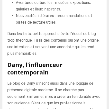
Aventures culturelles : musées, expositions,
galeries et lieux inspirants.
Nouveautés littéraires : recommandations et
pistes de lecture utiles.
Dans les faits, cette approche évite l’écueil du blog
trop théorique. Tu lis des contenus qui ont une origine,
une intention et souvent une anecdote qui les rend
plus mémorables.
Dany, l’influenceur
contemporain
Le blog de Dany s’inscrit aussi dans une logique de
présence digitale moderne. Il ne cherche pas
seulement à informer, mais à créer un lien durable avec
son audience. C’est ce que les professionnels