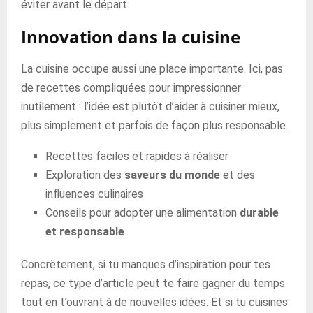
éviter avant le départ.
Innovation dans la cuisine
La cuisine occupe aussi une place importante. Ici, pas
de recettes compliquées pour impressionner
inutilement : l’idée est plutôt d’aider à cuisiner mieux,
plus simplement et parfois de façon plus responsable.
Recettes faciles et rapides à réaliser
Exploration des
saveurs du monde
et des
influences culinaires
Conseils pour adopter une alimentation
durable
et responsable
Concrètement, si tu manques d’inspiration pour tes
repas, ce type d’article peut te faire gagner du temps
tout en t’ouvrant à de nouvelles idées. Et si tu cuisines