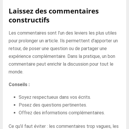
Laissez des commentaires
constructifs
Les commentaires sont l’un des leviers les plus utiles
pour prolonger un article. Ils permettent d’apporter un
retour, de poser une question ou de partager une
expérience complémentaire. Dans la pratique, un bon
commentaire peut enrichir la discussion pour tout le
monde.
Conseils :
Soyez respectueux dans vos écrits.
Posez des questions pertinentes.
Offrez des informations complémentaires.
Ce qu’il faut éviter : les commentaires trop vagues, les