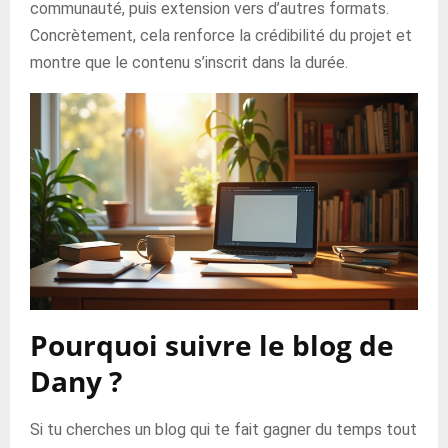
communauté, puis extension vers d’autres formats.
Concrètement, cela renforce la crédibilité du projet et
montre que le contenu s’inscrit dans la durée.
Pourquoi suivre le blog de
Dany ?
Si tu cherches un blog qui te fait gagner du temps tout