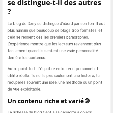
se distingue-t-il des autres
?
Le blog de Dany se distingue d’abord par son ton. Il est
plus humain que beaucoup de blogs trop formatés, et
cela se ressent dès les premiers paragraphes.
L’expérience montre que les lecteurs reviennent plus
facilement quand ils sentent une vraie personnalité
derrière les contenus.
Autre point fort : l’équilibre entre récit personnel et
utilité réelle. Tu ne lis pas seulement une histoire, tu
récupères souvent une idée, une méthode ou un point
de vue exploitable.
Un contenu riche et varié 🌐
La richesse du blog tient à sa capacité à couvrir