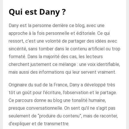
Qui est Dany ?
Dany est la personne derrière ce blog, avec une
approche à la fois personnelle et éditoriale. Ce qui
ressort, c’est une volonté de partager des idées avec
sincérité, sans tomber dans le contenu artificiel ou trop
formaté. Dans la majorité des cas, les lecteurs
cherchent justement ce mélange : une voix identifiable,
mais aussi des informations qui leur servent vraiment.
Originaire du sud de la France, Dany a développé très
tôt un goût pour l’écriture, l’observation et le partage.
Ce parcours donne au blog une tonalité humaine,
presque conversationnelle. On sent qu’il ne s’agit pas
seulement de “produire du contenu”, mais de raconter,
d’expliquer et de transmettre.