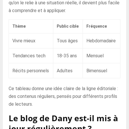
qu’on le relie à une situation réelle, il devient plus facile
à comprendre et à appliquer.
Thème
Public cible
Fréquence
Vivre mieux
Tous âges
Hebdomadaire
Tendances tech
18-35 ans
Mensuel
Récits personnels
Adultes
Bimensuel
Ce tableau donne une idée claire de la ligne éditoriale :
des contenus réguliers, pensés pour différents profils
de lecteurs.
Le blog de Dany est-il mis à
jour régulièrement ?