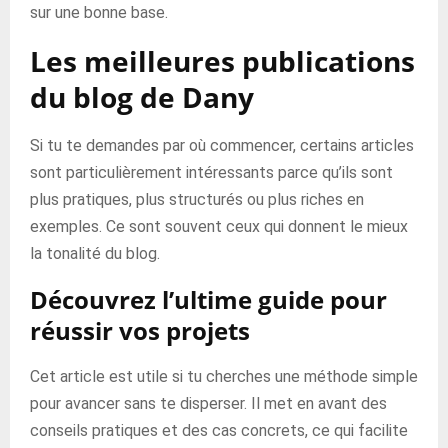
sur une bonne base.
Les meilleures publications
du blog de Dany
Si tu te demandes par où commencer, certains articles
sont particulièrement intéressants parce qu’ils sont
plus pratiques, plus structurés ou plus riches en
exemples. Ce sont souvent ceux qui donnent le mieux
la tonalité du blog.
Découvrez l’ultime guide pour
réussir vos projets
Cet article est utile si tu cherches une méthode simple
pour avancer sans te disperser. Il met en avant des
conseils pratiques et des cas concrets, ce qui facilite