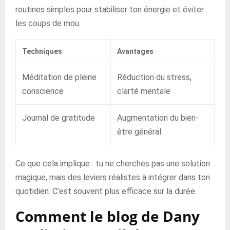
routines simples pour stabiliser ton énergie et éviter
les coups de mou.
Techniques
Avantages
Méditation de pleine
Réduction du stress,
conscience
clarté mentale
Journal de gratitude
Augmentation du bien-
être général
Ce que cela implique : tu ne cherches pas une solution
magique, mais des leviers réalistes à intégrer dans ton
quotidien. C’est souvent plus efficace sur la durée.
Comment le blog de Dany