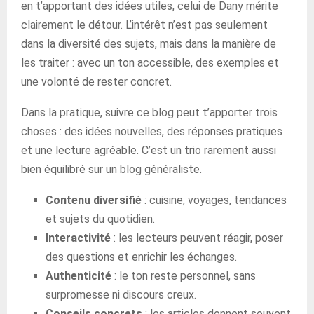
en t’apportant des idées utiles, celui de Dany mérite
clairement le détour. L’intérêt n’est pas seulement
dans la diversité des sujets, mais dans la manière de
les traiter : avec un ton accessible, des exemples et
une volonté de rester concret.
Dans la pratique, suivre ce blog peut t’apporter trois
choses : des idées nouvelles, des réponses pratiques
et une lecture agréable. C’est un trio rarement aussi
bien équilibré sur un blog généraliste.
Contenu diversifié
: cuisine, voyages, tendances
et sujets du quotidien.
Interactivité
: les lecteurs peuvent réagir, poser
des questions et enrichir les échanges.
Authenticité
: le ton reste personnel, sans
surpromesse ni discours creux.
Conseils concrets
: les articles donnent souvent