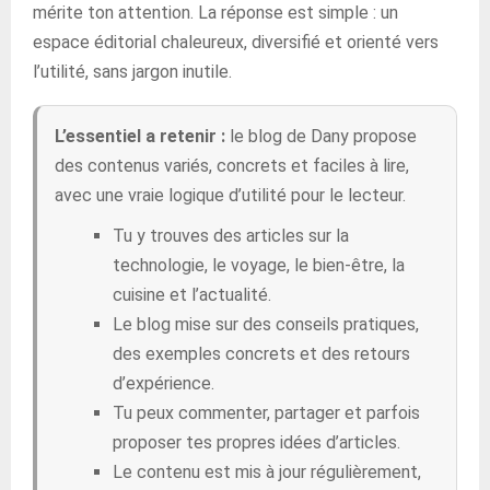
mérite ton attention. La réponse est simple : un
espace éditorial chaleureux, diversifié et orienté vers
l’utilité, sans jargon inutile.
L’essentiel a retenir :
le blog de Dany propose
des contenus variés, concrets et faciles à lire,
avec une vraie logique d’utilité pour le lecteur.
Tu y trouves des articles sur la
technologie, le voyage, le bien-être, la
cuisine et l’actualité.
Le blog mise sur des conseils pratiques,
des exemples concrets et des retours
d’expérience.
Tu peux commenter, partager et parfois
proposer tes propres idées d’articles.
Le contenu est mis à jour régulièrement,