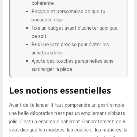
cohérente.
Recycle et personnalise ce que tu
possèdes déjà.
Fixe un budget avant d’acheter quoi que
ce soit.
Fais une liste précise pour éviter les
achats inutiles.
Ajoute des touches personnelles sans
surcharger la pièce.
Les notions essentielles
Avant de te lancer, il faut comprendre un point simple :
une belle décoration n’est pas un empilement d’objets
jolis. C’est un ensemble cohérent. Concrètement, cela
veut dire que les meubles, les couleurs, les matières, la