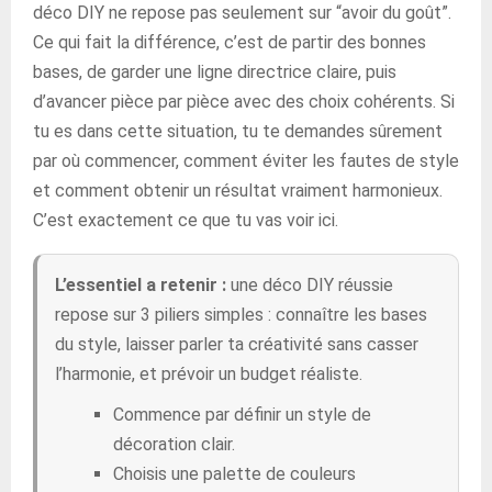
déco DIY ne repose pas seulement sur “avoir du goût”.
Ce qui fait la différence, c’est de partir des bonnes
bases, de garder une ligne directrice claire, puis
d’avancer pièce par pièce avec des choix cohérents. Si
tu es dans cette situation, tu te demandes sûrement
par où commencer, comment éviter les fautes de style
et comment obtenir un résultat vraiment harmonieux.
C’est exactement ce que tu vas voir ici.
L’essentiel a retenir :
une déco DIY réussie
repose sur 3 piliers simples : connaître les bases
du style, laisser parler ta créativité sans casser
l’harmonie, et prévoir un budget réaliste.
Commence par définir un style de
décoration clair.
Choisis une palette de couleurs