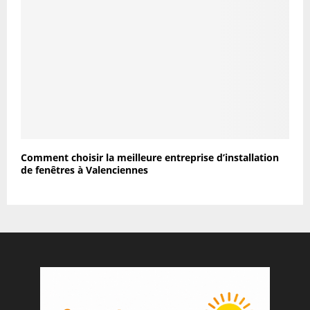
Comment choisir la meilleure entreprise d’installation
de fenêtres à Valenciennes