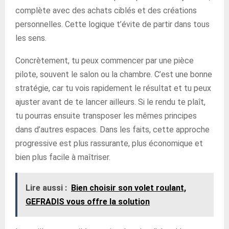
complète avec des achats ciblés et des créations
personnelles. Cette logique t’évite de partir dans tous
les sens.
Concrètement, tu peux commencer par une pièce
pilote, souvent le salon ou la chambre. C’est une bonne
stratégie, car tu vois rapidement le résultat et tu peux
ajuster avant de te lancer ailleurs. Si le rendu te plaît,
tu pourras ensuite transposer les mêmes principes
dans d’autres espaces. Dans les faits, cette approche
progressive est plus rassurante, plus économique et
bien plus facile à maîtriser.
Lire aussi :
Bien choisir son volet roulant,
GEFRADIS vous offre la solution