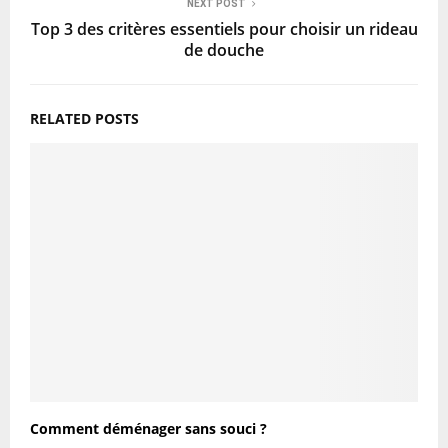
NEXT POST
Top 3 des critères essentiels pour choisir un rideau
de douche
RELATED POSTS
Comment déménager sans souci ?