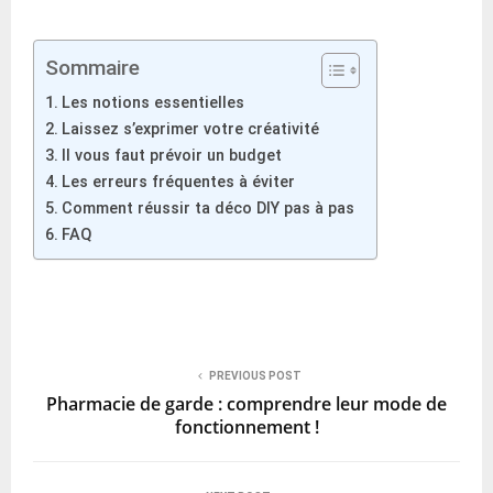
Sommaire
Les notions essentielles
Laissez s’exprimer votre créativité
Il vous faut prévoir un budget
Les erreurs fréquentes à éviter
Comment réussir ta déco DIY pas à pas
FAQ
PREVIOUS POST
Pharmacie de garde : comprendre leur mode de
fonctionnement !