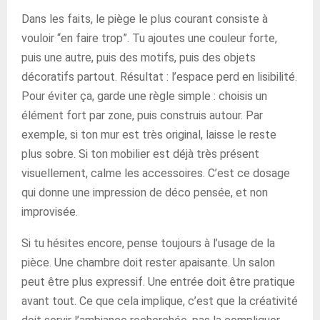
Dans les faits, le piège le plus courant consiste à
vouloir “en faire trop”. Tu ajoutes une couleur forte,
puis une autre, puis des motifs, puis des objets
décoratifs partout. Résultat : l’espace perd en lisibilité.
Pour éviter ça, garde une règle simple : choisis un
élément fort par zone, puis construis autour. Par
exemple, si ton mur est très original, laisse le reste
plus sobre. Si ton mobilier est déjà très présent
visuellement, calme les accessoires. C’est ce dosage
qui donne une impression de déco pensée, et non
improvisée.
Si tu hésites encore, pense toujours à l’usage de la
pièce. Une chambre doit rester apaisante. Un salon
peut être plus expressif. Une entrée doit être pratique
avant tout. Ce que cela implique, c’est que la créativité