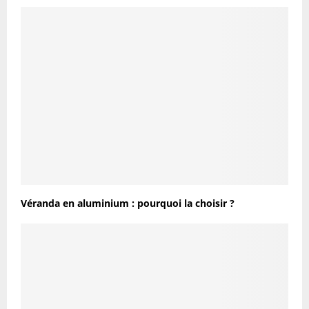
Véranda en aluminium : pourquoi la choisir ?