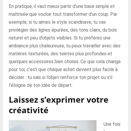
En pratique, il vaut mieux partir d’une base simple et
maîtrisée que vouloir tout transformer d’un coup. Par
exemple, si tu aimes le style scandinave, tu vas
privilégier des lignes épurées, des tons clairs, du bois
naturel et peu d’objets visibles. Si tu préfères une
ambiance plus chaleureuse, tu peux travailler avec des
matières texturées, des teintes plus profondes et
quelques accessoires bien choisis. Ce que cela change
pour toi, c’est que chaque achat devient plus facile à
décider : tu sais si l’objet renforce ton projet ou s’il
l’éloigne de ton idée de départ.
Laissez s’exprimer votre
créativité
Une fois