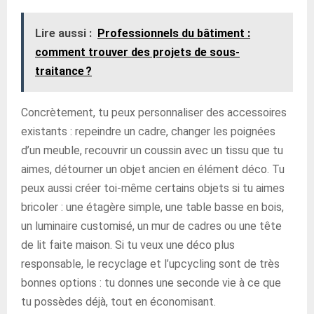
Lire aussi :
Professionnels du bâtiment :
comment trouver des projets de sous-
traitance ?
Concrètement, tu peux personnaliser des accessoires
existants : repeindre un cadre, changer les poignées
d’un meuble, recouvrir un coussin avec un tissu que tu
aimes, détourner un objet ancien en élément déco. Tu
peux aussi créer toi-même certains objets si tu aimes
bricoler : une étagère simple, une table basse en bois,
un luminaire customisé, un mur de cadres ou une tête
de lit faite maison. Si tu veux une déco plus
responsable, le recyclage et l’upcycling sont de très
bonnes options : tu donnes une seconde vie à ce que
tu possèdes déjà, tout en économisant.