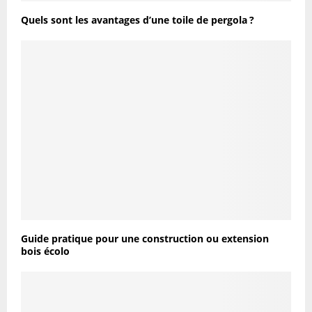
Quels sont les avantages d’une toile de pergola ?
Guide pratique pour une construction ou extension
bois écolo