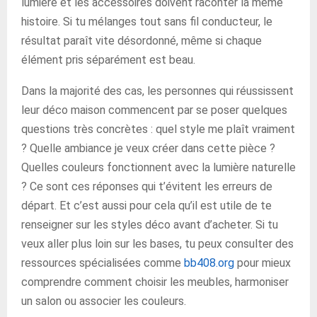
lumière et les accessoires doivent raconter la même
histoire. Si tu mélanges tout sans fil conducteur, le
résultat paraît vite désordonné, même si chaque
élément pris séparément est beau.
Dans la majorité des cas, les personnes qui réussissent
leur déco maison commencent par se poser quelques
questions très concrètes : quel style me plaît vraiment
? Quelle ambiance je veux créer dans cette pièce ?
Quelles couleurs fonctionnent avec la lumière naturelle
? Ce sont ces réponses qui t’évitent les erreurs de
départ. Et c’est aussi pour cela qu’il est utile de te
renseigner sur les styles déco avant d’acheter. Si tu
veux aller plus loin sur les bases, tu peux consulter des
ressources spécialisées comme
bb408.org
pour mieux
comprendre comment choisir les meubles, harmoniser
un salon ou associer les couleurs.