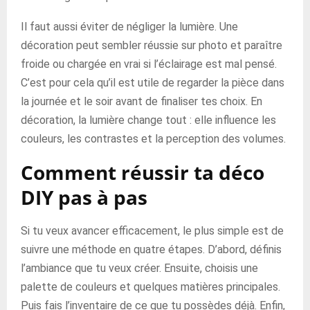
Il faut aussi éviter de négliger la lumière. Une
décoration peut sembler réussie sur photo et paraître
froide ou chargée en vrai si l’éclairage est mal pensé.
C’est pour cela qu’il est utile de regarder la pièce dans
la journée et le soir avant de finaliser tes choix. En
décoration, la lumière change tout : elle influence les
couleurs, les contrastes et la perception des volumes.
Comment réussir ta déco
DIY pas à pas
Si tu veux avancer efficacement, le plus simple est de
suivre une méthode en quatre étapes. D’abord, définis
l’ambiance que tu veux créer. Ensuite, choisis une
palette de couleurs et quelques matières principales.
Puis fais l’inventaire de ce que tu possèdes déjà. Enfin,