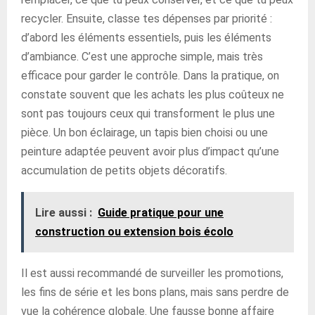
recycler. Ensuite, classe tes dépenses par priorité :
d’abord les éléments essentiels, puis les éléments
d’ambiance. C’est une approche simple, mais très
efficace pour garder le contrôle. Dans la pratique, on
constate souvent que les achats les plus coûteux ne
sont pas toujours ceux qui transforment le plus une
pièce. Un bon éclairage, un tapis bien choisi ou une
peinture adaptée peuvent avoir plus d’impact qu’une
accumulation de petits objets décoratifs.
Lire aussi :
Guide pratique pour une
construction ou extension bois écolo
Il est aussi recommandé de surveiller les promotions,
les fins de série et les bons plans, mais sans perdre de
vue la cohérence globale. Une fausse bonne affaire