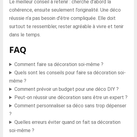
Le meilleur conseil à retenir : cherche d’abord la
cohérence, ensuite seulement l’originalité. Une déco
réussie n’a pas besoin d’être compliquée. Elle doit
surtout te ressembler, rester agréable à vivre et tenir
dans le temps.
FAQ
Comment faire sa décoration soi-même ?
Quels sont les conseils pour faire sa décoration soi-
même ?
Comment prévoir un budget pour une déco DIY ?
Peut-on réussir une décoration sans être un expert ?
Comment personnaliser sa déco sans trop dépenser
?
Quelles erreurs éviter quand on fait sa décoration
soi-même ?