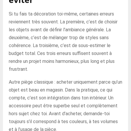
Si tu fais ta décoration toi-même, certaines erreurs
reviennent très souvent. La première, c’est de choisir
les objets avant de définir l’ambiance générale. La
deuxième, c’est de mélanger trop de styles sans
cohérence. La troisième, c’est de sous-estimer le
budget total. Ces trois erreurs suffisent souvent à
rendre un projet moins harmonieux, plus long et plus
frustrant.
Autre piège classique : acheter uniquement parce qu’un
objet est beau en magasin. Dans la pratique, ce qui
compte, c’est son intégration dans ton intérieur. Un
accessoire peut être superbe seul et complètement
hors sujet chez toi. Avant d’acheter, demande-toi
toujours s’il correspond à tes couleurs, à tes volumes
et à l’usage de la pièce.