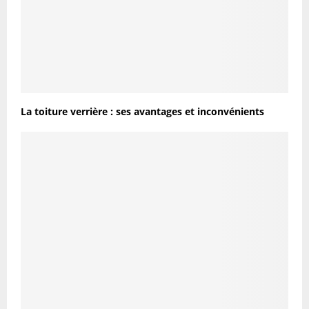
La toiture verrière : ses avantages et inconvénients