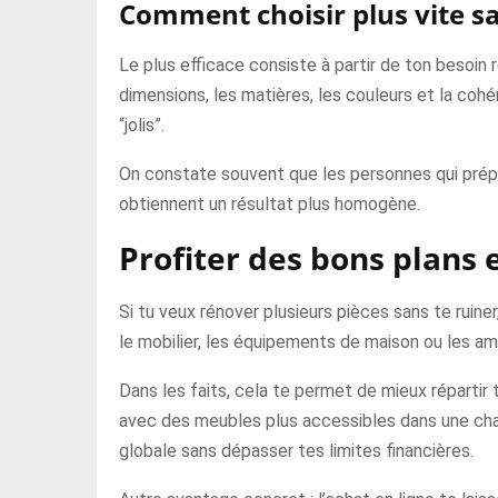
Comment choisir plus vite s
Le plus efficace consiste à partir de ton besoin 
dimensions, les matières, les couleurs et la coh
“jolis”.
On constate souvent que les personnes qui prépar
obtiennent un résultat plus homogène.
Profiter des bons plans 
Si tu veux rénover plusieurs pièces sans te ruine
le mobilier, les équipements de maison ou les am
Dans les faits, cela te permet de mieux réparti
avec des meubles plus accessibles dans une cham
globale sans dépasser tes limites financières.