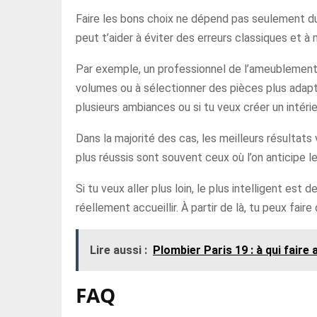
Faire les bons choix ne dépend pas seulement du 
peut t’aider à éviter des erreurs classiques et à
Par exemple, un professionnel de l’ameublement p
volumes ou à sélectionner des pièces plus adapt
plusieurs ambiances ou si tu veux créer un intér
Dans la majorité des cas, les meilleurs résultats 
plus réussis sont souvent ceux où l’on anticipe le
Si tu veux aller plus loin, le plus intelligent est
réellement accueillir. À partir de là, tu peux fair
Lire aussi :
Plombier Paris 19 : à qui faire
FAQ