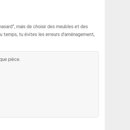
 hasard”, mais de choisir des meubles et des
du temps, tu évites les erreurs d’aménagement,
que pièce.