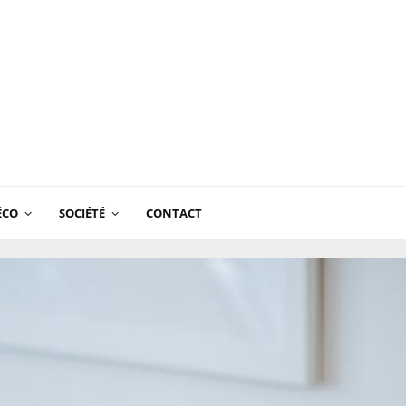
ÉCO
SOCIÉTÉ
CONTACT