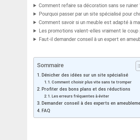
Comment refaire sa décoration sans se ruiner 
Pourquoi passer par un site spécialisé pour cho
Comment savoir si un meuble est adapté à ma
Les promotions valent-elles vraiment le coup
Faut-il demander conseil à un expert en ameu
Sommaire
Dénicher des idées sur un site spécialisé
Comment choisir plus vite sans te tromper
Profiter des bons plans et des réductions
Les erreurs fréquentes à éviter
Demander conseil à des experts en ameublem
FAQ