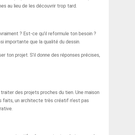
es au lieu de les découvrir trop tard.
vraiment ? Est-ce qu’il reformule ton besoin ?
ssi importante que la qualité du dessin.
er ton projet. S’il donne des réponses précises,
e traiter des projets proches du tien. Une maison
faits, un architecte très créatif n’est pas
ative.