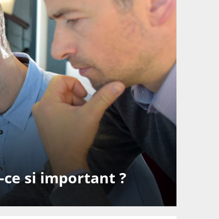
-ce si important ?