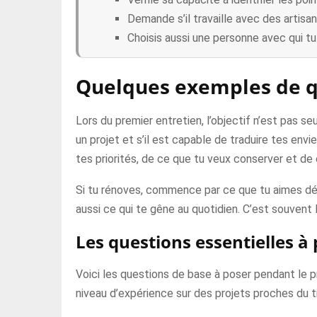
Demande s’il travaille avec des artisa
Choisis aussi une personne avec qui t
Quelques exemples de qu
Lors du premier entretien, l’objectif n’est pas
un projet et s’il est capable de traduire tes env
tes priorités, de ce que tu veux conserver et de 
Si tu rénoves, commence par ce que tu aimes déjà d
aussi ce qui te gêne au quotidien. C’est souvent 
Les questions essentielles à 
Voici les questions de base à poser pendant le pr
niveau d’expérience sur des projets proches du t