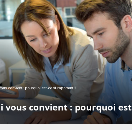
 vous convient : pourquoi est-ce si important ?
i vous convient : pourquoi est