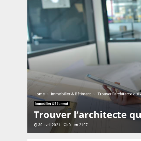
Home
Immobilier & Bâtiment
Trouver l’architecte qui
Immobilier & Bâtiment
Trouver l’architecte qu
30 avril 2021
0
2107