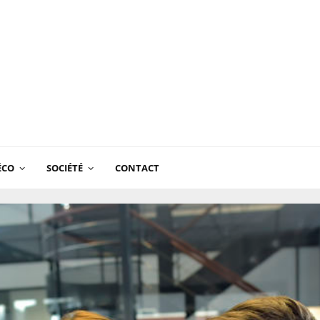
ÉCO
SOCIÉTÉ
CONTACT