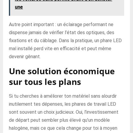
une
Autre point important : un éclairage performant ne
dispense jamais de vérifier l’état des optiques, des
fixations et du câblage. Dans la pratique, un phare LED
mal installé perd vite en efficacité et peut même
devenir gênant.
Une solution économique
sur tous les plans
Si tu cherches à améliorer ton matériel sans alourdir
inutilement tes dépenses, les phares de travail LED
sont souvent un choix judicieux. Oui, l’investissement
de départ peut sembler plus élevé qu’un modèle
halogène, mais ce que cela change pour toi à moyen