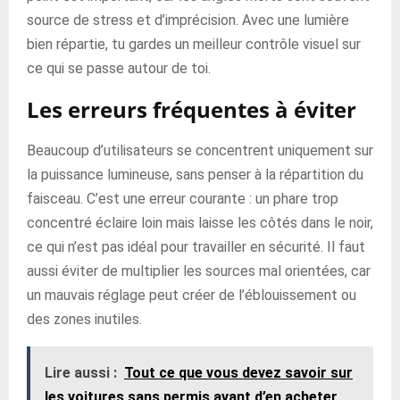
source de stress et d’imprécision. Avec une lumière
bien répartie, tu gardes un meilleur contrôle visuel sur
ce qui se passe autour de toi.
Les erreurs fréquentes à éviter
Beaucoup d’utilisateurs se concentrent uniquement sur
la puissance lumineuse, sans penser à la répartition du
faisceau. C’est une erreur courante : un phare trop
concentré éclaire loin mais laisse les côtés dans le noir,
ce qui n’est pas idéal pour travailler en sécurité. Il faut
aussi éviter de multiplier les sources mal orientées, car
un mauvais réglage peut créer de l’éblouissement ou
des zones inutiles.
Lire aussi :
Tout ce que vous devez savoir sur
les voitures sans permis avant d’en acheter