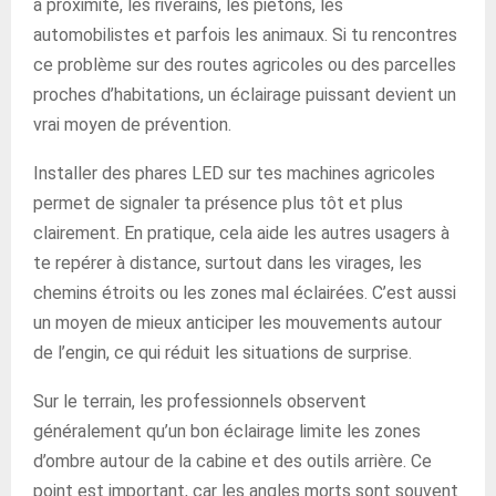
à proximité, les riverains, les piétons, les
automobilistes et parfois les animaux. Si tu rencontres
ce problème sur des routes agricoles ou des parcelles
proches d’habitations, un éclairage puissant devient un
vrai moyen de prévention.
Installer des phares LED sur tes machines agricoles
permet de signaler ta présence plus tôt et plus
clairement. En pratique, cela aide les autres usagers à
te repérer à distance, surtout dans les virages, les
chemins étroits ou les zones mal éclairées. C’est aussi
un moyen de mieux anticiper les mouvements autour
de l’engin, ce qui réduit les situations de surprise.
Sur le terrain, les professionnels observent
généralement qu’un bon éclairage limite les zones
d’ombre autour de la cabine et des outils arrière. Ce
point est important, car les angles morts sont souvent