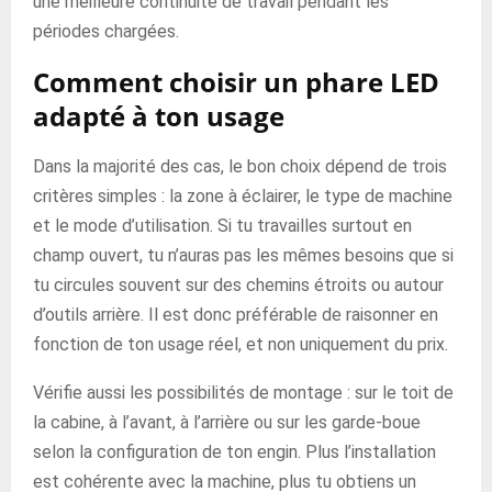
une meilleure continuité de travail pendant les
périodes chargées.
Comment choisir un phare LED
adapté à ton usage
Dans la majorité des cas, le bon choix dépend de trois
critères simples : la zone à éclairer, le type de machine
et le mode d’utilisation. Si tu travailles surtout en
champ ouvert, tu n’auras pas les mêmes besoins que si
tu circules souvent sur des chemins étroits ou autour
d’outils arrière. Il est donc préférable de raisonner en
fonction de ton usage réel, et non uniquement du prix.
Vérifie aussi les possibilités de montage : sur le toit de
la cabine, à l’avant, à l’arrière ou sur les garde-boue
selon la configuration de ton engin. Plus l’installation
est cohérente avec la machine, plus tu obtiens un