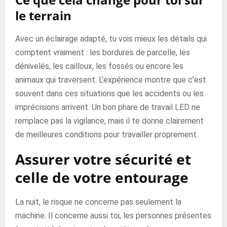
le terrain
Avec un éclairage adapté, tu vois mieux les détails qui
comptent vraiment : les bordures de parcelle, les
dénivelés, les cailloux, les fossés ou encore les
animaux qui traversent. L’expérience montre que c’est
souvent dans ces situations que les accidents ou les
imprécisions arrivent. Un bon phare de travail LED ne
remplace pas la vigilance, mais il te donne clairement
de meilleures conditions pour travailler proprement.
Assurer votre sécurité et
celle de votre entourage
La nuit, le risque ne concerne pas seulement la
machine. Il concerne aussi toi, les personnes présentes