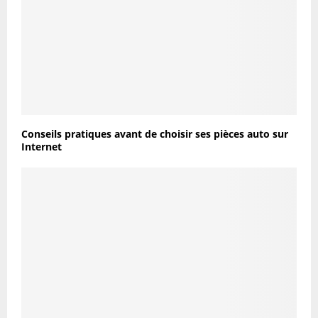
Conseils pratiques avant de choisir ses pièces auto sur
Internet