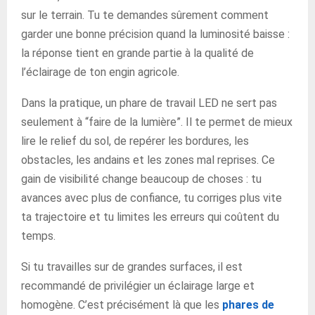
sur le terrain. Tu te demandes sûrement comment
garder une bonne précision quand la luminosité baisse :
la réponse tient en grande partie à la qualité de
l’éclairage de ton engin agricole.
Dans la pratique, un phare de travail LED ne sert pas
seulement à “faire de la lumière”. Il te permet de mieux
lire le relief du sol, de repérer les bordures, les
obstacles, les andains et les zones mal reprises. Ce
gain de visibilité change beaucoup de choses : tu
avances avec plus de confiance, tu corriges plus vite
ta trajectoire et tu limites les erreurs qui coûtent du
temps.
Si tu travailles sur de grandes surfaces, il est
recommandé de privilégier un éclairage large et
homogène. C’est précisément là que les
phares de