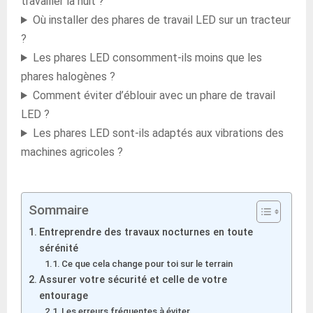
travailler la nuit ?
Où installer des phares de travail LED sur un tracteur
?
Les phares LED consomment-ils moins que les
phares halogènes ?
Comment éviter d’éblouir avec un phare de travail
LED ?
Les phares LED sont-ils adaptés aux vibrations des
machines agricoles ?
Sommaire
Entreprendre des travaux nocturnes en toute
sérénité
Ce que cela change pour toi sur le terrain
Assurer votre sécurité et celle de votre
entourage
Les erreurs fréquentes à éviter