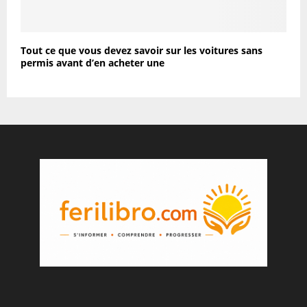
Tout ce que vous devez savoir sur les voitures sans
permis avant d’en acheter une