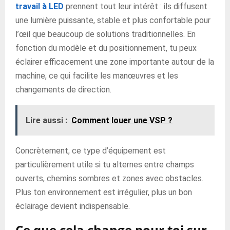
travail à LED
prennent tout leur intérêt : ils diffusent
une lumière puissante, stable et plus confortable pour
l’œil que beaucoup de solutions traditionnelles. En
fonction du modèle et du positionnement, tu peux
éclairer efficacement une zone importante autour de la
machine, ce qui facilite les manœuvres et les
changements de direction.
Lire aussi :
Comment louer une VSP ?
Concrètement, ce type d’équipement est
particulièrement utile si tu alternes entre champs
ouverts, chemins sombres et zones avec obstacles.
Plus ton environnement est irrégulier, plus un bon
éclairage devient indispensable.
Ce que cela change pour toi sur