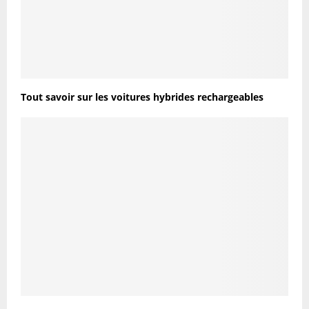
Tout savoir sur les voitures hybrides rechargeables