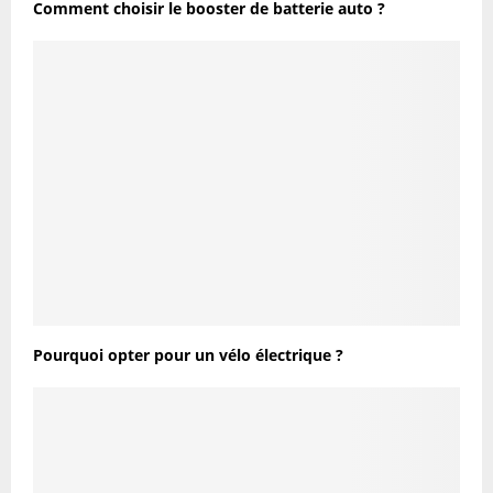
Comment choisir le booster de batterie auto ?
Pourquoi opter pour un vélo électrique ?