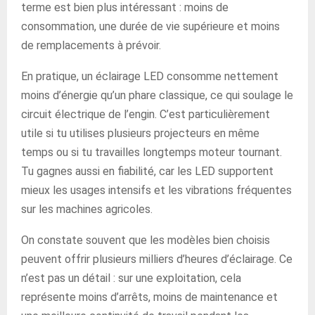
terme est bien plus intéressant : moins de
consommation, une durée de vie supérieure et moins
de remplacements à prévoir.
En pratique, un éclairage LED consomme nettement
moins d’énergie qu’un phare classique, ce qui soulage le
circuit électrique de l’engin. C’est particulièrement
utile si tu utilises plusieurs projecteurs en même
temps ou si tu travailles longtemps moteur tournant.
Tu gagnes aussi en fiabilité, car les LED supportent
mieux les usages intensifs et les vibrations fréquentes
sur les machines agricoles.
On constate souvent que les modèles bien choisis
peuvent offrir plusieurs milliers d’heures d’éclairage. Ce
n’est pas un détail : sur une exploitation, cela
représente moins d’arrêts, moins de maintenance et