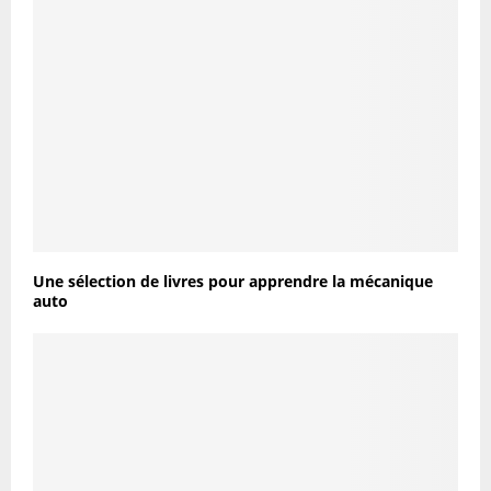
Une sélection de livres pour apprendre la mécanique
auto