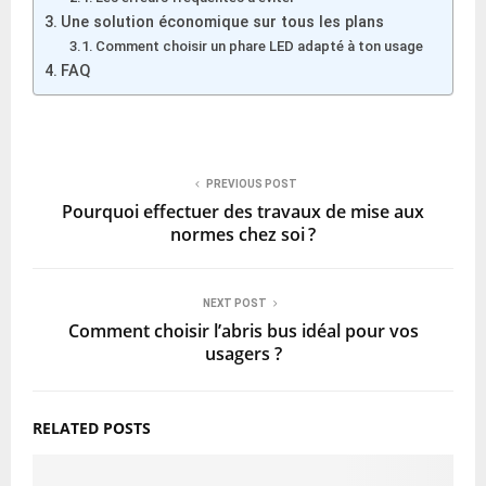
Une solution économique sur tous les plans
Comment choisir un phare LED adapté à ton usage
FAQ
PREVIOUS POST
Pourquoi effectuer des travaux de mise aux
normes chez soi ?
NEXT POST
Comment choisir l’abris bus idéal pour vos
usagers ?
RELATED POSTS