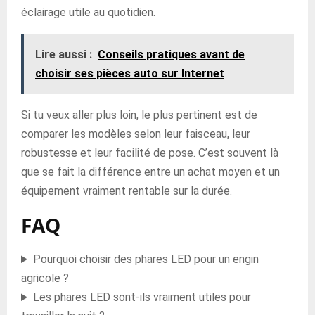
éclairage utile au quotidien.
Lire aussi :
Conseils pratiques avant de
choisir ses pièces auto sur Internet
Si tu veux aller plus loin, le plus pertinent est de
comparer les modèles selon leur faisceau, leur
robustesse et leur facilité de pose. C’est souvent là
que se fait la différence entre un achat moyen et un
équipement vraiment rentable sur la durée.
FAQ
Pourquoi choisir des phares LED pour un engin
agricole ?
Les phares LED sont-ils vraiment utiles pour