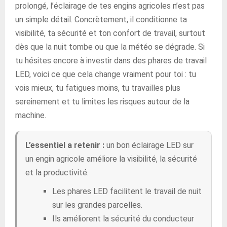
prolongé, l’éclairage de tes engins agricoles n’est pas
un simple détail. Concrètement, il conditionne ta
visibilité, ta sécurité et ton confort de travail, surtout
dès que la nuit tombe ou que la météo se dégrade. Si
tu hésites encore à investir dans des phares de travail
LED, voici ce que cela change vraiment pour toi : tu
vois mieux, tu fatigues moins, tu travailles plus
sereinement et tu limites les risques autour de la
machine.
L’essentiel a retenir :
un bon éclairage LED sur
un engin agricole améliore la visibilité, la sécurité
et la productivité.
Les phares LED facilitent le travail de nuit
sur les grandes parcelles.
Ils améliorent la sécurité du conducteur