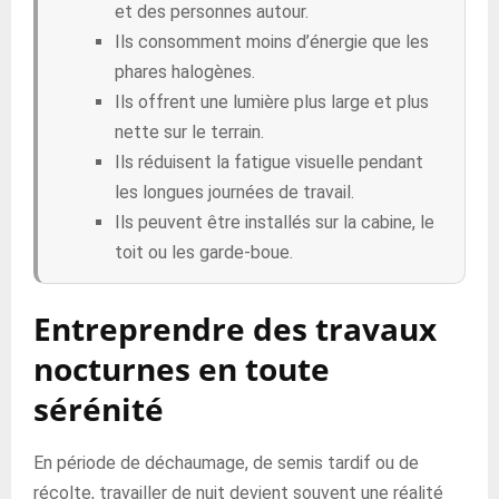
et des personnes autour.
Ils consomment moins d’énergie que les
phares halogènes.
Ils offrent une lumière plus large et plus
nette sur le terrain.
Ils réduisent la fatigue visuelle pendant
les longues journées de travail.
Ils peuvent être installés sur la cabine, le
toit ou les garde-boue.
Entreprendre des travaux
nocturnes en toute
sérénité
En période de déchaumage, de semis tardif ou de
récolte, travailler de nuit devient souvent une réalité