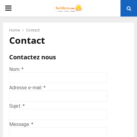
PRIMARY
MENU
Home
Contact
Contact
Contactez nous
Nom:
*
Adresse e-mail:
*
Sujet:
*
Message:
*